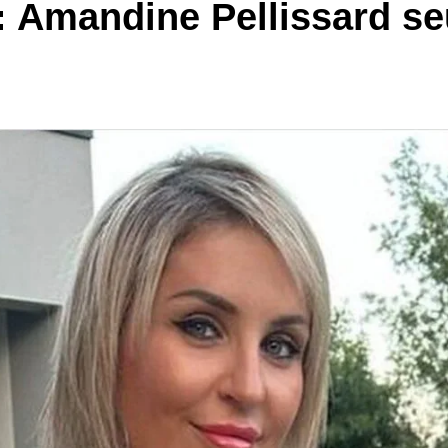
Amandine Pellissard seul