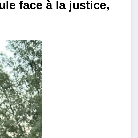
e face à la justice,