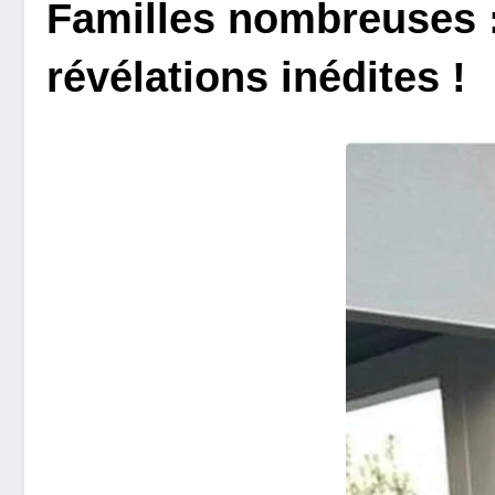
Familles nombreuses : 
révélations inédites !