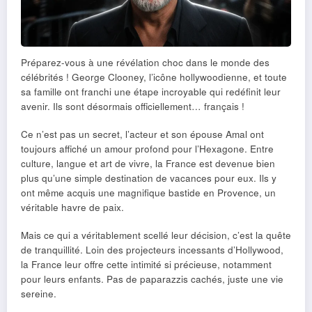
Préparez-vous à une révélation choc dans le monde des
célébrités ! George Clooney, l’icône hollywoodienne, et toute
sa famille ont franchi une étape incroyable qui redéfinit leur
avenir. Ils sont désormais officiellement… français !
Ce n’est pas un secret, l’acteur et son épouse Amal ont
toujours affiché un amour profond pour l’Hexagone. Entre
culture, langue et art de vivre, la France est devenue bien
plus qu’une simple destination de vacances pour eux. Ils y
ont même acquis une magnifique bastide en Provence, un
véritable havre de paix.
Mais ce qui a véritablement scellé leur décision, c’est la quête
de tranquillité. Loin des projecteurs incessants d’Hollywood,
la France leur offre cette intimité si précieuse, notamment
pour leurs enfants. Pas de paparazzis cachés, juste une vie
sereine.