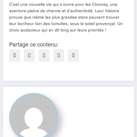
C’est une nouvelle vie qui s’ouvre pour les Clooney, une
aventure pleine de charme et d’authenticité. Leur histoire
prouve que même les plus grandes stars peuvent trouver
leur bonheur loin des tumultes, sous le soleil provençal. Un
choix audacieux qui en dit long sur leurs priorités !
Partage ce contenu: