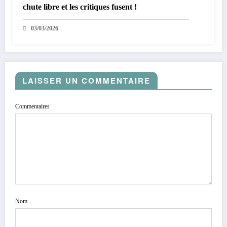
chute libre et les critiques fusent !
03/03/2026
LAISSER UN COMMENTAIRE
Commentaires
Nom