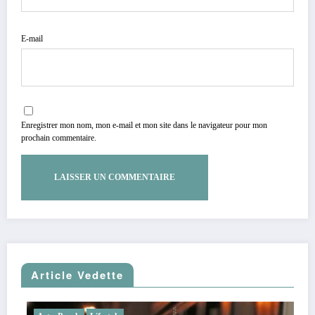
E-mail
Enregistrer mon nom, mon e-mail et mon site dans le navigateur pour mon
prochain commentaire.
Article Vedette