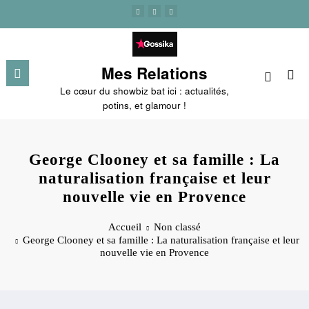
Aller
au
contenu
Mes Relations
Le cœur du showbiz bat ici : actualités,
potins, et glamour !
George Clooney et sa famille : La
naturalisation française et leur
nouvelle vie en Provence
Accueil
Non classé
George Clooney et sa famille : La naturalisation française et leur
nouvelle vie en Provence