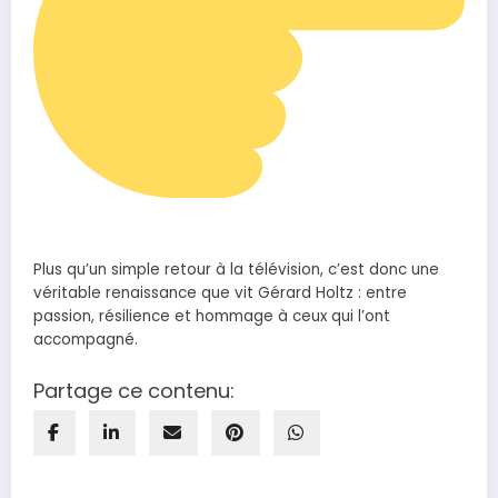
Plus qu’un simple retour à la télévision, c’est donc une
véritable renaissance que vit Gérard Holtz : entre
passion, résilience et hommage à ceux qui l’ont
accompagné.
Partage ce contenu: