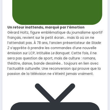
Un retour inattendu, marqué par l’émotion
Gérard Holtz, figure emblématique du journalisme sportif
français, revient sur le petit écran… mais là où on ne
l’attendait pas. À 78 ans, l’ancien présentateur de
Stade
2
s’apprête à prendre les commandes d’une nouvelle
émission sur LCP, intitulée
Le Banquet
. Cette fois, il ne
sera pas question de sport, mais de culture : romans,
théâtre, danse, bande dessinée… toujours en lien avec
l’actualité culturelle. Une reconversion qui prouve que la
passion de la télévision ne s’éteint jamais vraiment.