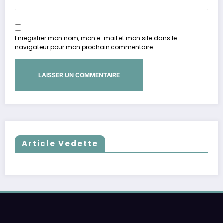
Enregistrer mon nom, mon e-mail et mon site dans le
navigateur pour mon prochain commentaire.
Article Vedette