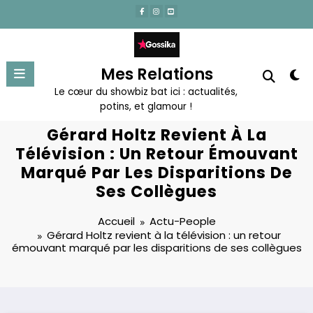
Aller
au
contenu
Mes Relations
Le cœur du showbiz bat ici : actualités,
potins, et glamour !
Gérard Holtz Revient À La
Télévision : Un Retour Émouvant
Marqué Par Les Disparitions De
Ses Collègues
Accueil
Actu-People
Gérard Holtz revient à la télévision : un retour
émouvant marqué par les disparitions de ses collègues