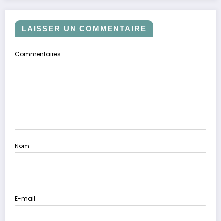
LAISSER UN COMMENTAIRE
Commentaires
Nom
E-mail