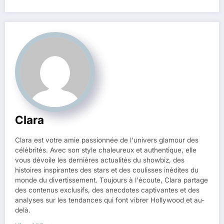
Clara
Clara est votre amie passionnée de l'univers glamour des
célébrités. Avec son style chaleureux et authentique, elle
vous dévoile les dernières actualités du showbiz, des
histoires inspirantes des stars et des coulisses inédites du
monde du divertissement. Toujours à l'écoute, Clara partage
des contenus exclusifs, des anecdotes captivantes et des
analyses sur les tendances qui font vibrer Hollywood et au-
delà.