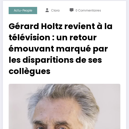
Actu-People
Clara
0 Commentaires
Gérard Holtz revient à la
télévision : un retour
émouvant marqué par
les disparitions de ses
collègues