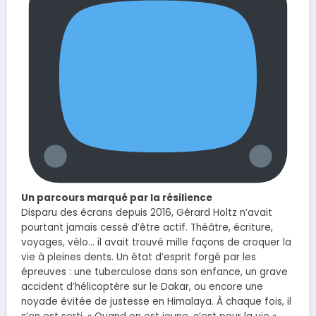
Un parcours marqué par la résilience
Disparu des écrans depuis 2016, Gérard Holtz n’avait
pourtant jamais cessé d’être actif. Théâtre, écriture,
voyages, vélo… il avait trouvé mille façons de croquer la
vie à pleines dents. Un état d’esprit forgé par les
épreuves : une tuberculose dans son enfance, un grave
accident d’hélicoptère sur le Dakar, ou encore une
noyade évitée de justesse en Himalaya. À chaque fois, il