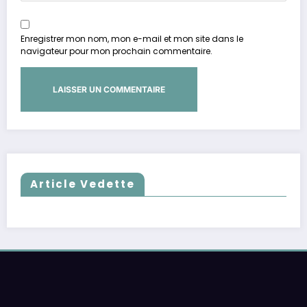
Enregistrer mon nom, mon e-mail et mon site dans le
navigateur pour mon prochain commentaire.
Article Vedette