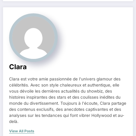
Clara
Clara est votre amie passionnée de l'univers glamour des
célébrités. Avec son style chaleureux et authentique, elle
vous dévoile les dernières actualités du showbiz, des
histoires inspirantes des stars et des coulisses inédites du
monde du divertissement. Toujours à l'écoute, Clara partage
des contenus exclusifs, des anecdotes captivantes et des
analyses sur les tendances qui font vibrer Hollywood et au-
delà.
View All Posts