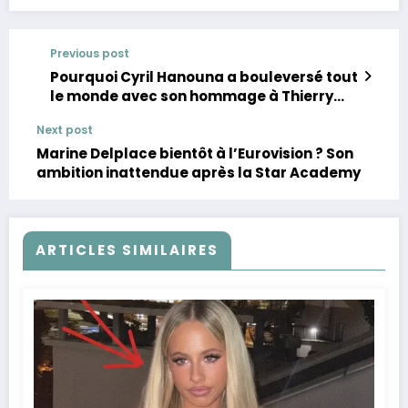
Previous post
Pourquoi Cyril Hanouna a bouleversé tout
le monde avec son hommage à Thierry
Ardisson
Next post
Marine Delplace bientôt à l’Eurovision ? Son
ambition inattendue après la Star Academy
ARTICLES SIMILAIRES