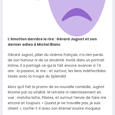
L’émotion derrière le rire : Gérard Jugnot et son
dernier adieu à Michel Blanc
Gérard Jugnot, pilier du cinéma français, n’a rien perdu
de son humour ni de sa sincérité. Invité dans un portrait
intime, il a partagé ce qui le fait encore avancer à 74
ans : la passion, le rire… et surtout, les liens indéfectibles
tissés avec la troupe du Splendid.
Alors qu’il fait la promo de sa nouvelle comédie, Jugnot
étonne par sa vitalité. Ni retraite ni ralentissement en
vue : matcha latte, Pilates, et surtout l’envie de faire rire
encore et toujours. « Quand je ne travaille pas, je suis
chiant », confie-t-il avec son éternel sourire moqueur.