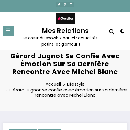
Aller
au
contenu
Mes Relations
Le cœur du showbiz bat ici : actualités,
potins, et glamour !
Gérard Jugnot Se Confie Avec
Émotion Sur Sa Dernière
Rencontre Avec Michel Blanc
Accueil
Lifestyle
Gérard Jugnot se confie avec émotion sur sa dernière
rencontre avec Michel Blanc