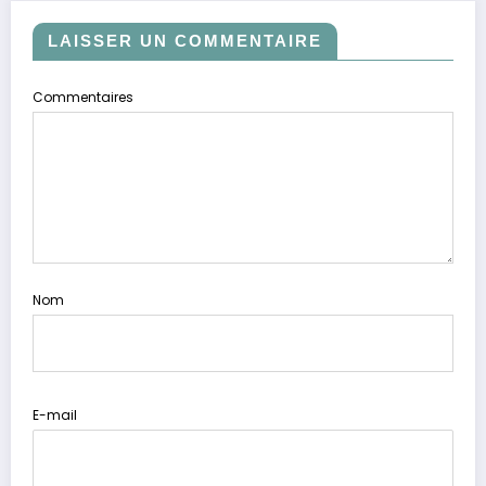
LAISSER UN COMMENTAIRE
Commentaires
Nom
E-mail