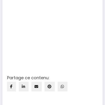
Partage ce contenu: