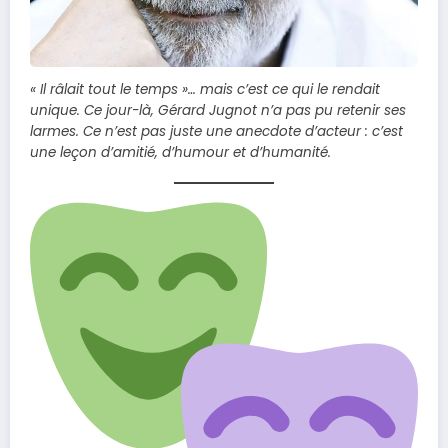
« Il râlait tout le temps »… mais c’est ce qui le rendait
unique. Ce jour-là, Gérard Jugnot n’a pas pu retenir ses
larmes. Ce n’est pas juste une anecdote d’acteur : c’est
une leçon d’amitié, d’humour et d’humanité.