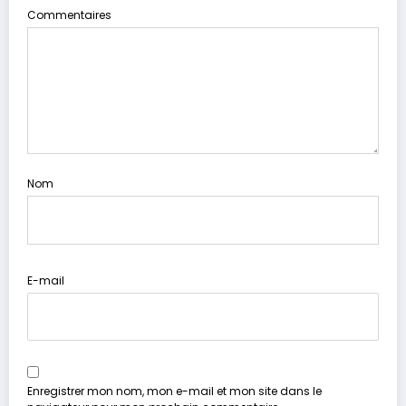
Commentaires
Nom
E-mail
Enregistrer mon nom, mon e-mail et mon site dans le