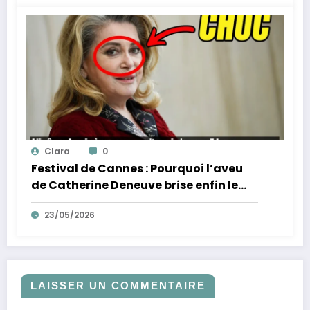
Clara
0
Festival de Cannes : Pourquoi l’aveu
de Catherine Deneuve brise enfin le
mythe de la Croisette
23/05/2026
LAISSER UN COMMENTAIRE