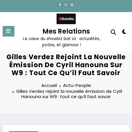
Aller
au
contenu
Mes Relations
Le cœur du showbiz bat ici : actualités,
potins, et glamour !
Gilles Verdez Rejoint La Nouvelle
Émission De Cyril Hanouna Sur
W9 : Tout Ce Qu’il Faut Savoir
Accueil
Actu-People
Gilles Verdez rejoint la nouvelle émission de Cyril
Hanouna sur W9 : tout ce qu’il faut savoir