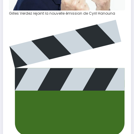
Gilles Verdez rejoint la nouvelle émission de Cyril Hanouna