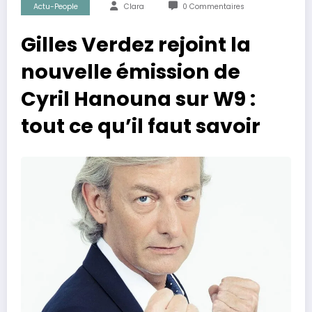
Actu-People
Clara
0 Commentaires
Gilles Verdez rejoint la
nouvelle émission de
Cyril Hanouna sur W9 :
tout ce qu’il faut savoir