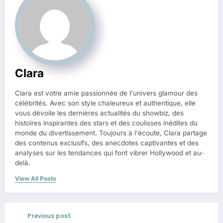
Clara
Clara est votre amie passionnée de l'univers glamour des
célébrités. Avec son style chaleureux et authentique, elle
vous dévoile les dernières actualités du showbiz, des
histoires inspirantes des stars et des coulisses inédites du
monde du divertissement. Toujours à l'écoute, Clara partage
des contenus exclusifs, des anecdotes captivantes et des
analyses sur les tendances qui font vibrer Hollywood et au-
delà.
View All Posts
Previous post