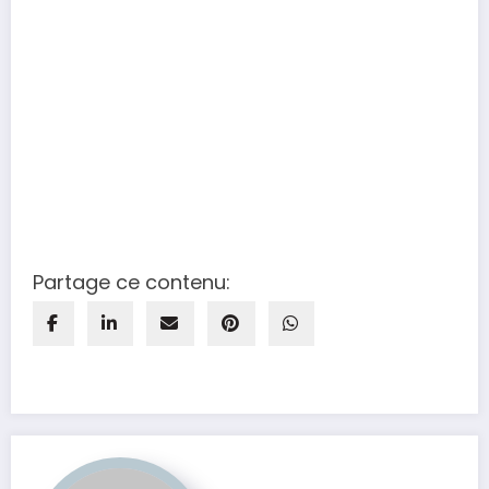
Partage ce contenu: