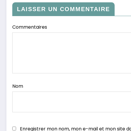
LAISSER UN COMMENTAIRE
Commentaires
Nom
Enregistrer mon nom, mon e-mail et mon site d