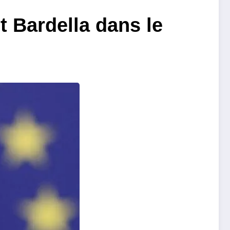
t Bardella dans le