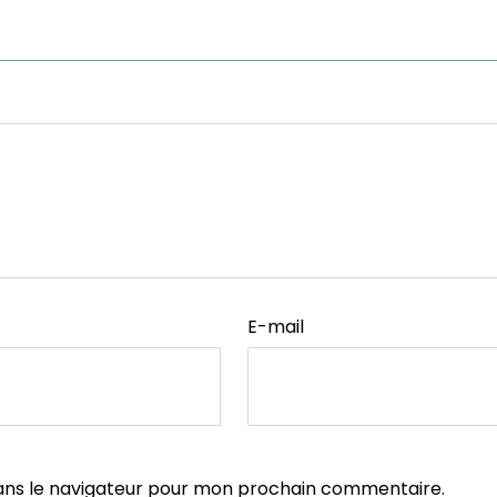
E-mail
ans le navigateur pour mon prochain commentaire.