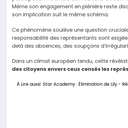
Même son engagement en plénière reste discre
son implication suit le même schéma.
Ce phénomène soulève une question cruciale
responsabilité des représentants sont exigée
delà des absences, des soupçons d’irrégulari
Dans un climat européen tendu, cette révélat
des citoyens envers ceux censés les repré
À Lire aussi
Star Academy : Élimination de Lily - 