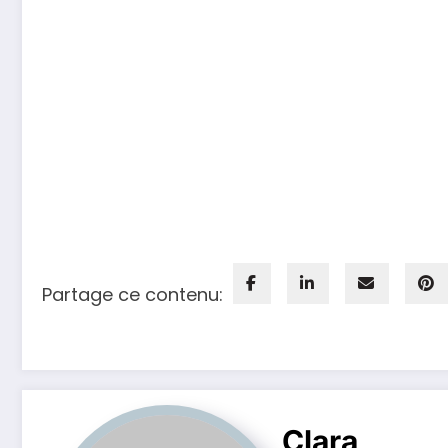
Partage ce contenu:
Clara