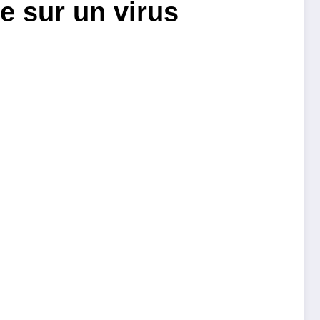
ce sur un virus