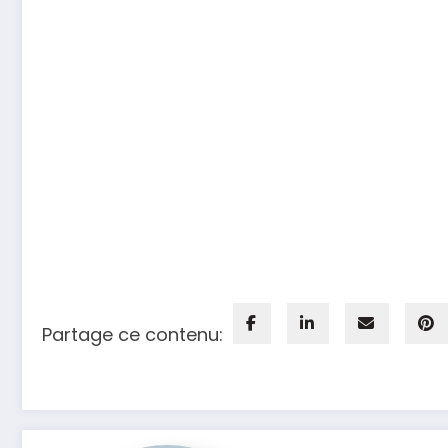
Partage ce contenu: