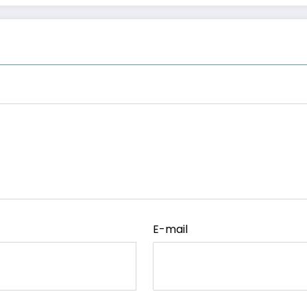
E-mail