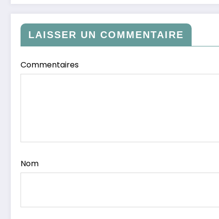
LAISSER UN COMMENTAIRE
Commentaires
Nom