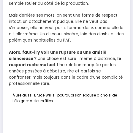
semble rouler du côté de la production.
Mais derrière ses mots, on sent une forme de respect
intact, un attachement pudique. Elle ne veut pas
s’imposer, elle ne veut pas « l’emmerder », comme elle le
dit elle-même. Un discours sincère, loin des clashs et des
polémiques habituelles du PAF.
Alors, faut-il y voir une rupture ou une amitié
silencieuse ?
Une chose est sûre : même à distance,
le
respect reste mutuel
. Une relation marquée par les
années passées à débattre, rire et parfois se
confronter, mais toujours dans le cadre d’une complicité
professionnelle rare.
À Lire aussi
Bruce Willis : pourquoi son épouse a choisi de
l’éloigner de leurs filles