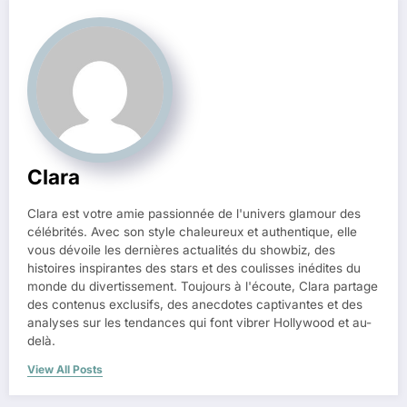
Clara
Clara est votre amie passionnée de l'univers glamour des
célébrités. Avec son style chaleureux et authentique, elle
vous dévoile les dernières actualités du showbiz, des
histoires inspirantes des stars et des coulisses inédites du
monde du divertissement. Toujours à l'écoute, Clara partage
des contenus exclusifs, des anecdotes captivantes et des
analyses sur les tendances qui font vibrer Hollywood et au-
delà.
View All Posts