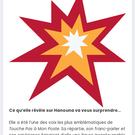
Ce qu’elle révèle sur Hanouna va vous surprendre…
Elle a été l’une des voix les plus emblématiques de
Touche Pas à Mon Poste
. Sa répartie, son franc-parler et