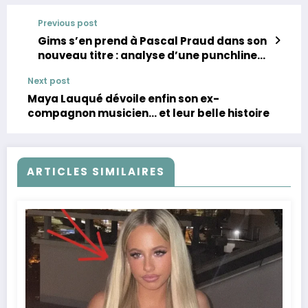
Previous post
Gims s’en prend à Pascal Praud dans son
nouveau titre : analyse d’une punchline
polémique
Next post
Maya Lauqué dévoile enfin son ex-
compagnon musicien… et leur belle histoire
ARTICLES SIMILAIRES