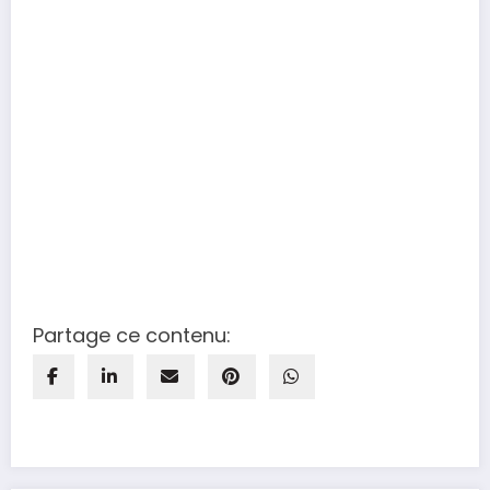
Partage ce contenu: