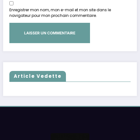
Enregistrer mon nom, mon e-mail et mon site dans le
navigateur pour mon prochain commentaire.
Article Vedette