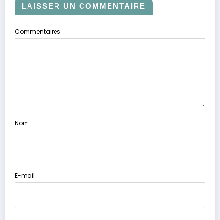
LAISSER UN COMMENTAIRE
Commentaires
Nom
E-mail