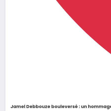
Jamel Debbouze bouleversé : un hommage 