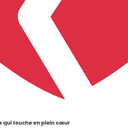
qui touche en plein cœur