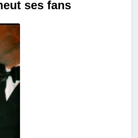
eut ses fans