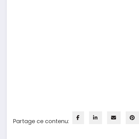
Partage ce contenu: