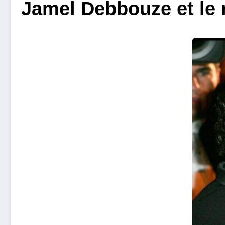
Jamel Debbouze et le