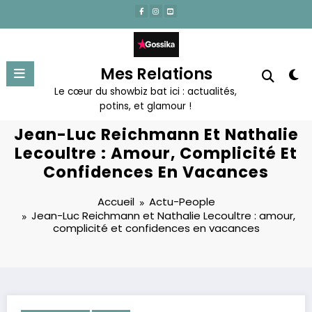
Aller
au
contenu
Mes Relations
Le cœur du showbiz bat ici : actualités,
potins, et glamour !
Jean-Luc Reichmann Et Nathalie
Lecoultre : Amour, Complicité Et
Confidences En Vacances
Accueil
Actu-People
Jean-Luc Reichmann et Nathalie Lecoultre : amour,
complicité et confidences en vacances