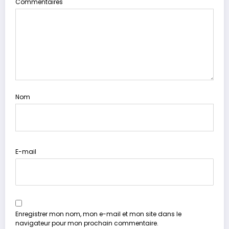
Commentaires
Nom
E-mail
Enregistrer mon nom, mon e-mail et mon site dans le
navigateur pour mon prochain commentaire.