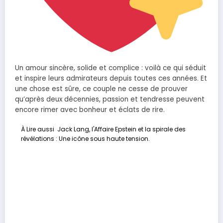
Un amour sincère, solide et complice : voilà ce qui séduit
et inspire leurs admirateurs depuis toutes ces années. Et
une chose est sûre, ce couple ne cesse de prouver
qu’après deux décennies, passion et tendresse peuvent
encore rimer avec bonheur et éclats de rire.
À Lire aussi
Jack Lang, l'Affaire Epstein et la spirale des
révélations : Une icône sous haute tension.