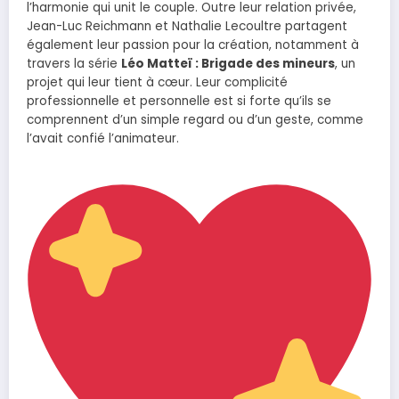
l’harmonie qui unit le couple. Outre leur relation privée,
Jean-Luc Reichmann et Nathalie Lecoultre partagent
également leur passion pour la création, notamment à
travers la série
Léo Matteï : Brigade des mineurs
, un
projet qui leur tient à cœur. Leur complicité
professionnelle et personnelle est si forte qu’ils se
comprennent d’un simple regard ou d’un geste, comme
l’avait confié l’animateur.