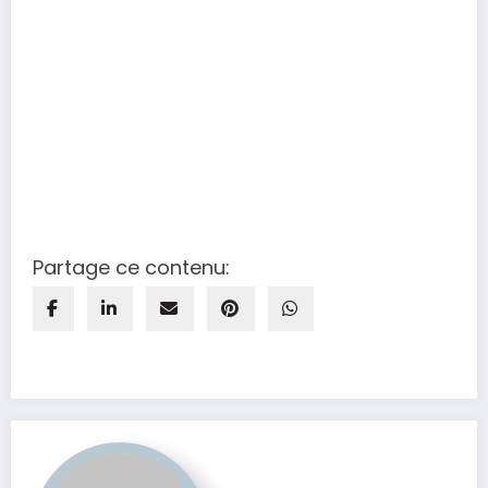
Partage ce contenu: