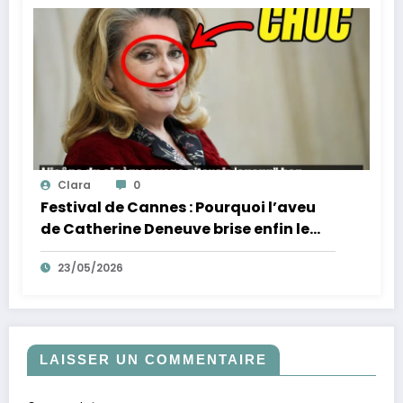
Clara
0
Festival de Cannes : Pourquoi l’aveu
de Catherine Deneuve brise enfin le
mythe de la Croisette
23/05/2026
LAISSER UN COMMENTAIRE