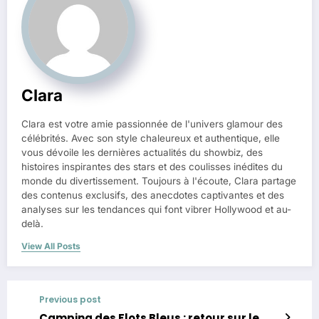
Clara
Clara est votre amie passionnée de l'univers glamour des
célébrités. Avec son style chaleureux et authentique, elle
vous dévoile les dernières actualités du showbiz, des
histoires inspirantes des stars et des coulisses inédites du
monde du divertissement. Toujours à l'écoute, Clara partage
des contenus exclusifs, des anecdotes captivantes et des
analyses sur les tendances qui font vibrer Hollywood et au-
delà.
View All Posts
Previous post
Camping des Flots Bleus : retour sur le