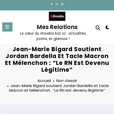
Aller
au
contenu
Mes Relations
Le cœur du showbiz bat ici : actualités,
potins, et glamour !
Jean-Marie Bigard Soutient
Jordan Bardella Et Tacle Macron
Et Mélenchon : “Le RN Est Devenu
Légitime”
Accueil
Non classé
Jean-Marie Bigard soutient Jordan Bardella et tacle
Macron et Mélenchon : “Le RN est devenu légitime”