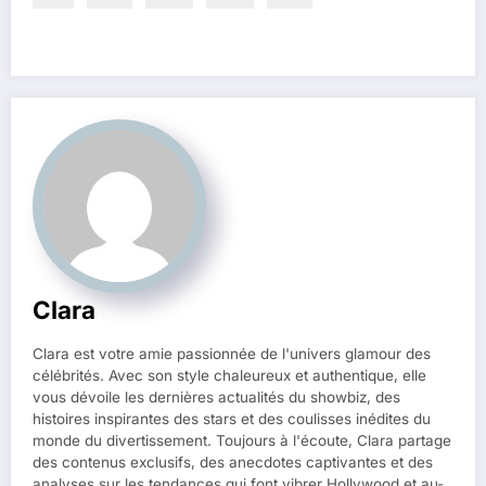
Clara
Clara est votre amie passionnée de l'univers glamour des
célébrités. Avec son style chaleureux et authentique, elle
vous dévoile les dernières actualités du showbiz, des
histoires inspirantes des stars et des coulisses inédites du
monde du divertissement. Toujours à l'écoute, Clara partage
des contenus exclusifs, des anecdotes captivantes et des
analyses sur les tendances qui font vibrer Hollywood et au-