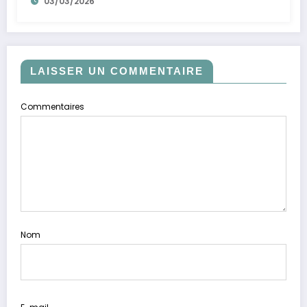
03/03/2026
LAISSER UN COMMENTAIRE
Commentaires
Nom