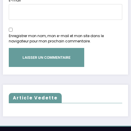
E-mail
Enregistrer mon nom, mon e-mail et mon site dans le
navigateur pour mon prochain commentaire.
Article Vedette