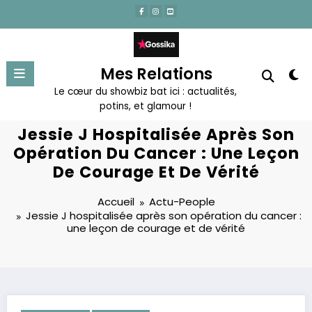
Aller
au
contenu
Mes Relations
Le cœur du showbiz bat ici : actualités,
potins, et glamour !
Jessie J Hospitalisée Après Son
Opération Du Cancer : Une Leçon
De Courage Et De Vérité
Accueil
Actu-People
Jessie J hospitalisée après son opération du cancer :
une leçon de courage et de vérité