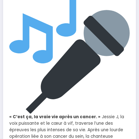
« C’est ça, la vraie vie après un cancer. »
Jessie J, la
voix puissante et le cœur à vif, traverse l’une des
épreuves les plus intenses de sa vie. Après une lourde
opération liée à son cancer du sein, la chanteuse