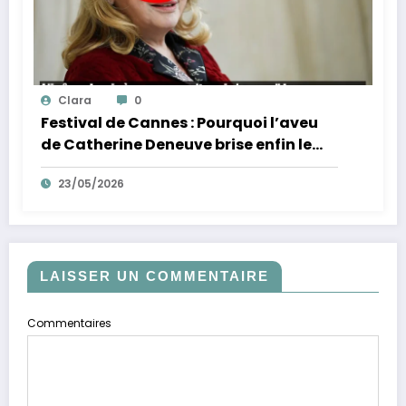
Clara
0
Festival de Cannes : Pourquoi l’aveu
de Catherine Deneuve brise enfin le
mythe de la Croisette
23/05/2026
LAISSER UN COMMENTAIRE
Commentaires