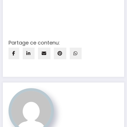
Partage ce contenu: