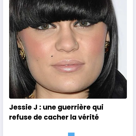
Jessie J : une guerrière qui
refuse de cacher la vérité