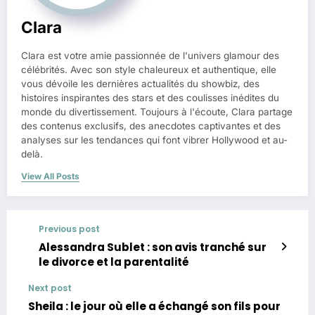
Clara
Clara est votre amie passionnée de l'univers glamour des
célébrités. Avec son style chaleureux et authentique, elle
vous dévoile les dernières actualités du showbiz, des
histoires inspirantes des stars et des coulisses inédites du
monde du divertissement. Toujours à l'écoute, Clara partage
des contenus exclusifs, des anecdotes captivantes et des
analyses sur les tendances qui font vibrer Hollywood et au-
delà.
View All Posts
Previous post
Alessandra Sublet : son avis tranché sur
le divorce et la parentalité
Next post
Sheila : le jour où elle a échangé son fils pour