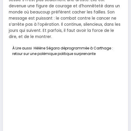
devenue une figure de courage et d’honnêteté dans un
monde où beaucoup préfèrent cacher les failles. Son
message est puissant : le combat contre le cancer ne
s’arrête pas à l’opération. Il continue, silencieux, dans les
jours qui suivent. Et parfois, il faut avoir la force de le
dire, et de le montrer.
À Lire aussi
Hélène Ségara déprogrammée à Carthage :
retour sur une polémique politique surprenante