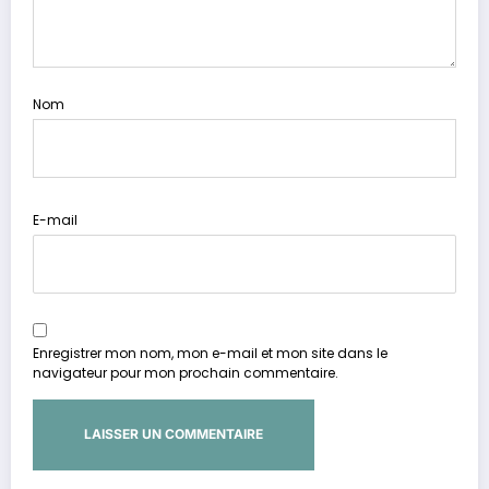
Nom
E-mail
Enregistrer mon nom, mon e-mail et mon site dans le
navigateur pour mon prochain commentaire.