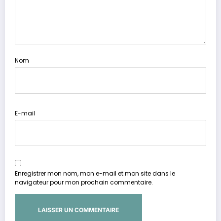
Nom
E-mail
Enregistrer mon nom, mon e-mail et mon site dans le
navigateur pour mon prochain commentaire.