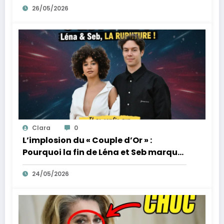
26/05/2026
Clara
0
L’implosion du « Couple d’Or » :
Pourquoi la fin de Léna et Seb marque
la fin de l’innocence sur YouTube
24/05/2026