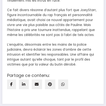
finalement mis les intrus en fuite.
Ce fait divers résonne d’autant plus fort que JoeyStarr,
figure incontournable du rap français et personnalité
médiatique, avait choisi ce nouvel appartement pour
vivre une vie plus paisible aux côtés de Pauline. Mais
l’histoire a pris une tournure inattendue, rappelant que
même les célébrités ne sont pas à l’abri de tels actes.
L’enquête, désormais entre les mains de la police
judiciaire, devra éclaircir les zones d’ombre de cette
intrusion et identifier les responsables. Une affaire qui
intrigue autant qu’elle choque, tant par le profil des
victimes que par la valeur du butin dérobé.
Partage ce contenu: