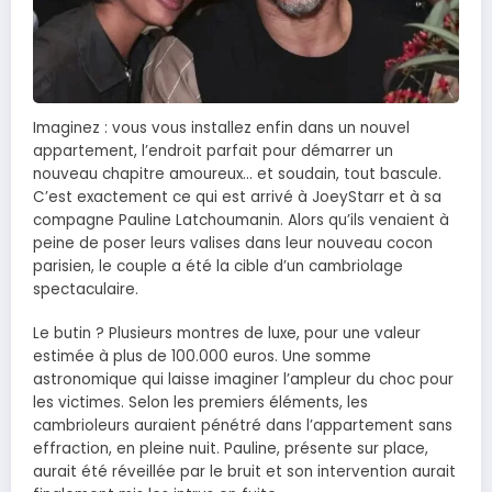
Imaginez : vous vous installez enfin dans un nouvel
appartement, l’endroit parfait pour démarrer un
nouveau chapitre amoureux… et soudain, tout bascule.
C’est exactement ce qui est arrivé à JoeyStarr et à sa
compagne Pauline Latchoumanin. Alors qu’ils venaient à
peine de poser leurs valises dans leur nouveau cocon
parisien, le couple a été la cible d’un cambriolage
spectaculaire.
Le butin ? Plusieurs montres de luxe, pour une valeur
estimée à plus de 100.000 euros. Une somme
astronomique qui laisse imaginer l’ampleur du choc pour
les victimes. Selon les premiers éléments, les
cambrioleurs auraient pénétré dans l’appartement sans
effraction, en pleine nuit. Pauline, présente sur place,
aurait été réveillée par le bruit et son intervention aurait