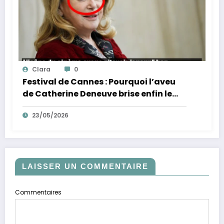
Clara
0
Festival de Cannes : Pourquoi l’aveu
de Catherine Deneuve brise enfin le
mythe de la Croisette
23/05/2026
LAISSER UN COMMENTAIRE
Commentaires