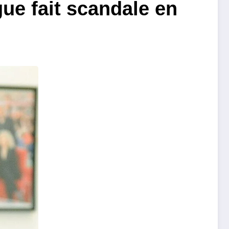
gue fait scandale en