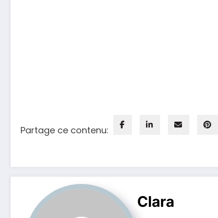
Partage ce contenu:
Clara