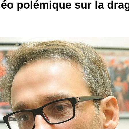
déo polémique sur la dra