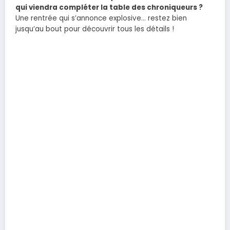
qui viendra compléter la table des chroniqueurs ?
Une rentrée qui s’annonce explosive… restez bien
jusqu’au bout pour découvrir tous les détails !