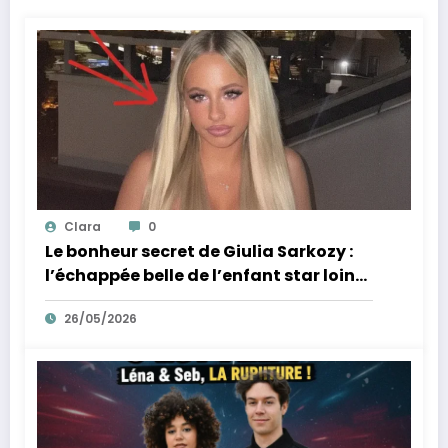
Clara
0
Le bonheur secret de Giulia Sarkozy :
l’échappée belle de l’enfant star loin
des tumultes familiaux.
26/05/2026