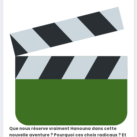
Que nous réserve vraiment Hanouna dans cette
nouvelle aventure ? Pourquoi ces choix radicaux ? Et