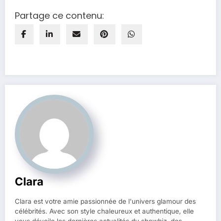
Partage ce contenu:
Clara
Clara est votre amie passionnée de l'univers glamour des
célébrités. Avec son style chaleureux et authentique, elle
vous dévoile les dernières actualités du showbiz, des