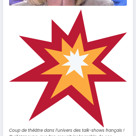
Coup de théâtre dans l’univers des talk-shows français !