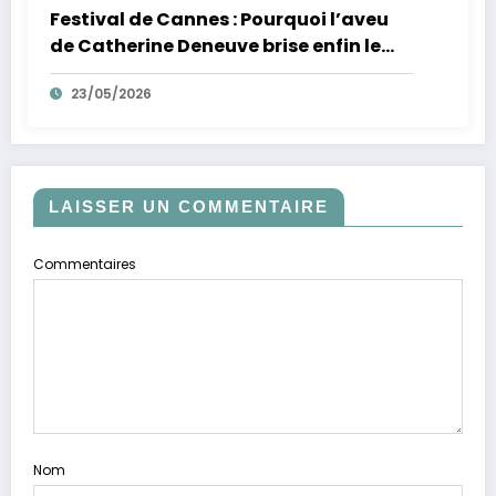
Festival de Cannes : Pourquoi l’aveu
de Catherine Deneuve brise enfin le
mythe de la Croisette
23/05/2026
LAISSER UN COMMENTAIRE
Commentaires
Nom