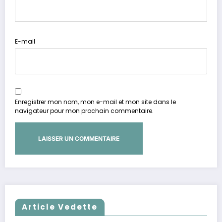
E-mail
Enregistrer mon nom, mon e-mail et mon site dans le
navigateur pour mon prochain commentaire.
Article Vedette