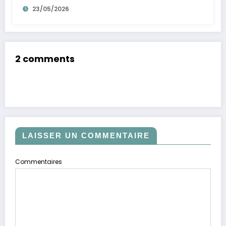
23/05/2026
2 comments
LAISSER UN COMMENTAIRE
Commentaires