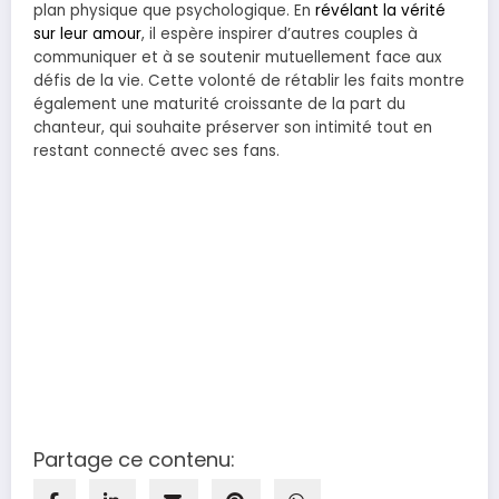
plan physique que psychologique. En
révélant la vérité
sur leur amour
, il espère inspirer d’autres couples à
communiquer et à se soutenir mutuellement face aux
défis de la vie. Cette volonté de rétablir les faits montre
également une maturité croissante de la part du
chanteur, qui souhaite préserver son intimité tout en
restant connecté avec ses fans.
Partage ce contenu: