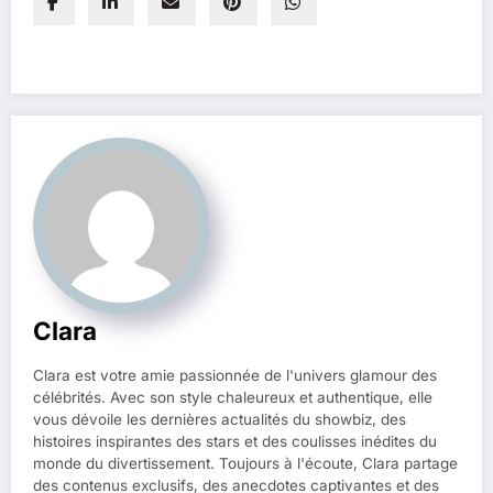
Clara
Clara est votre amie passionnée de l'univers glamour des
célébrités. Avec son style chaleureux et authentique, elle
vous dévoile les dernières actualités du showbiz, des
histoires inspirantes des stars et des coulisses inédites du
monde du divertissement. Toujours à l'écoute, Clara partage
des contenus exclusifs, des anecdotes captivantes et des