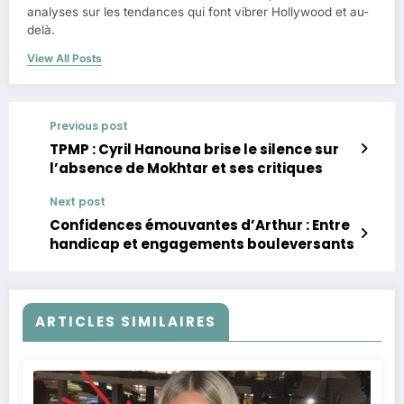
analyses sur les tendances qui font vibrer Hollywood et au-
delà.
View All Posts
Previous post
TPMP : Cyril Hanouna brise le silence sur
l’absence de Mokhtar et ses critiques
Next post
Confidences émouvantes d’Arthur : Entre
handicap et engagements bouleversants
ARTICLES SIMILAIRES