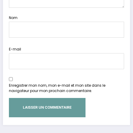
Nom
E-mail
Enregistrer mon nom, mon e-mail et mon site dans le
navigateur pour mon prochain commentaire.