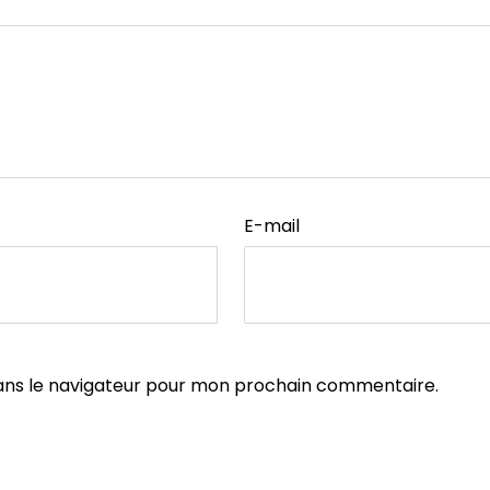
E-mail
ans le navigateur pour mon prochain commentaire.