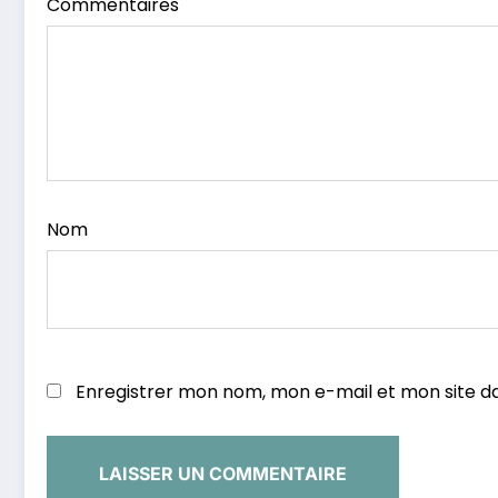
Commentaires
Nom
Enregistrer mon nom, mon e-mail et mon site d