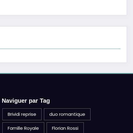
Naviguer par Tag
Brividi reprise
duo romantique
Famille Royale
Florian Rossi