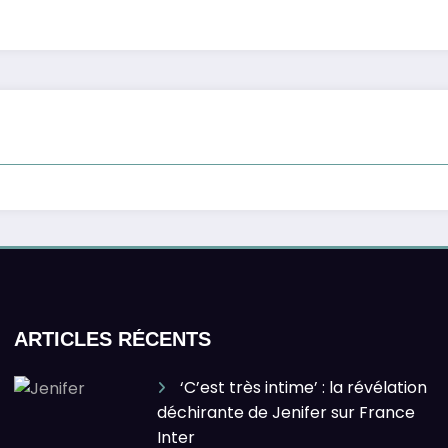
ARTICLES RÉCENTS
‘C’est très intime’ : la révélation
déchirante de Jenifer sur France
Inter