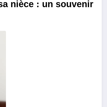
sa nièce : un souvenir