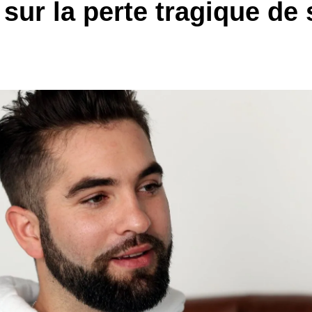
 sur la perte tragique de 