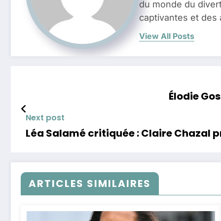
du monde du divert
captivantes et des 
View All Posts
Élodie Gos
Next post
Léa Salamé critiquée : Claire Chazal p
ARTICLES SIMILAIRES