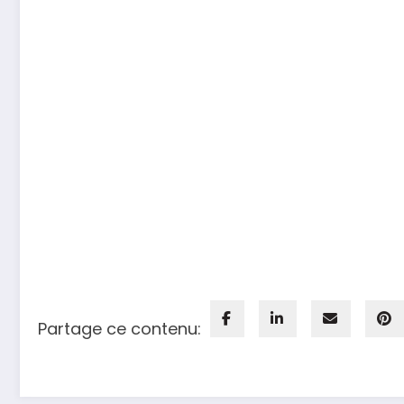
Partage ce contenu: