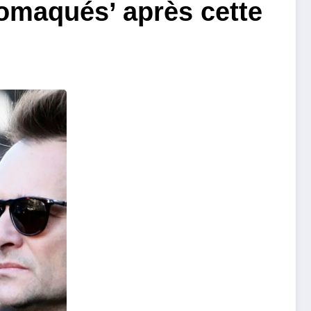
tomaqués’ après cette