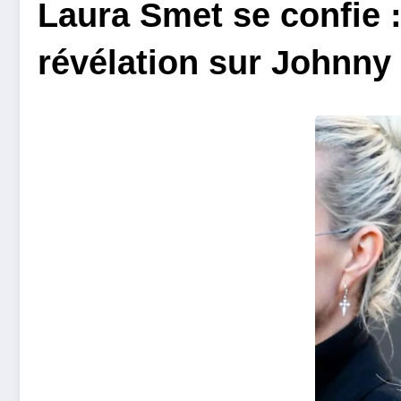
Laura Smet se confie :
révélation sur Johnny