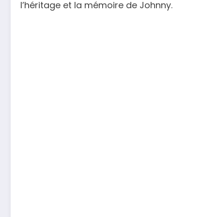
l’héritage et la mémoire de Johnny.