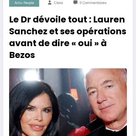
Actu-People
Clara
0 Commentaires
Le Dr dévoile tout : Lauren
Sanchez et ses opérations
avant de dire « oui » à
Bezos