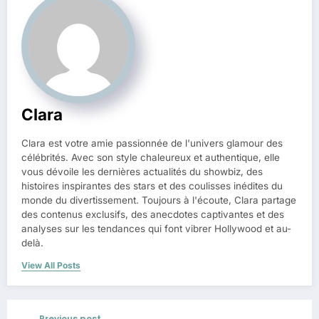
Clara
Clara est votre amie passionnée de l'univers glamour des
célébrités. Avec son style chaleureux et authentique, elle
vous dévoile les dernières actualités du showbiz, des
histoires inspirantes des stars et des coulisses inédites du
monde du divertissement. Toujours à l'écoute, Clara partage
des contenus exclusifs, des anecdotes captivantes et des
analyses sur les tendances qui font vibrer Hollywood et au-
delà.
View All Posts
Previous post