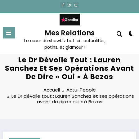
Aller
au
contenu
Mes Relations
Le cœur du showbiz bat ici : actualités,
potins, et glamour !
Le Dr Dévoile Tout : Lauren
Sanchez Et Ses Opérations Avant
De Dire « Oui » À Bezos
Accueil
Actu-People
Le Dr dévoile tout : Lauren Sanchez et ses opérations
avant de dire « oui » à Bezos