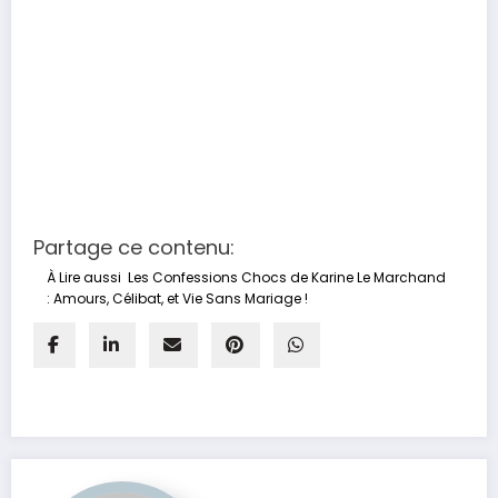
Partage ce contenu:
À Lire aussi
Les Confessions Chocs de Karine Le Marchand
: Amours, Célibat, et Vie Sans Mariage !