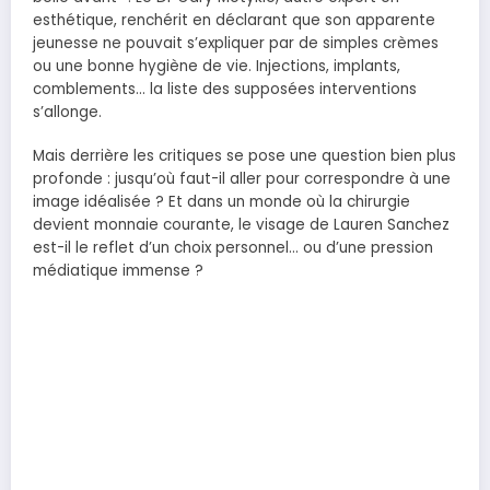
esthétique, renchérit en déclarant que son apparente
jeunesse ne pouvait s’expliquer par de simples crèmes
ou une bonne hygiène de vie. Injections, implants,
comblements… la liste des supposées interventions
s’allonge.
Mais derrière les critiques se pose une question bien plus
profonde : jusqu’où faut-il aller pour correspondre à une
image idéalisée ? Et dans un monde où la chirurgie
devient monnaie courante, le visage de Lauren Sanchez
est-il le reflet d’un choix personnel… ou d’une pression
médiatique immense ?