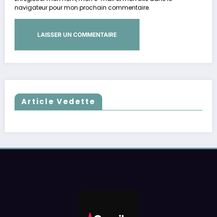
navigateur pour mon prochain commentaire.
Article Vedette