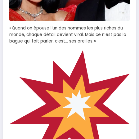
« Quand on épouse l’un des hommes les plus riches du
monde, chaque détail devient viral. Mais ce n’est pas la
bague qui fait parler, c’est… ses oreilles. »