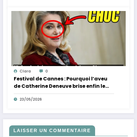
Clara
0
Festival de Cannes : Pourquoi l’aveu
de Catherine Deneuve brise enfin le
mythe de la Croisette
23/05/2026
LAISSER UN COMMENTAIRE