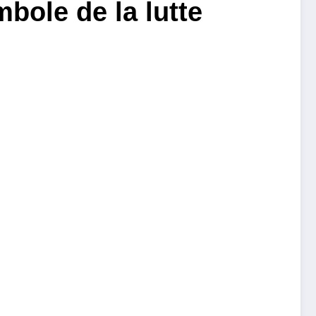
bole de la lutte