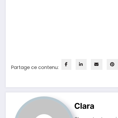
Partage ce contenu:
Clara