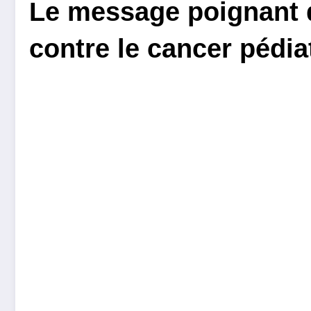
Le message poignant d
contre le cancer pédia