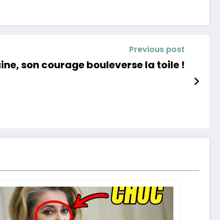
Previous post
ne, son courage bouleverse la toile !