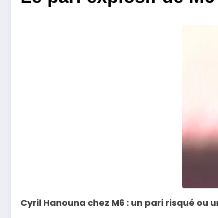
Cyril Hanouna chez M6 : un pari risqué ou 