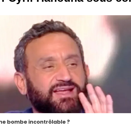
une bombe incontrôlable ?