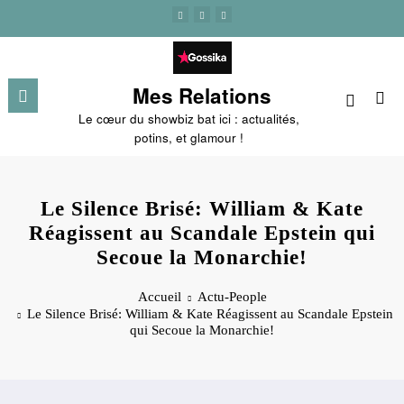
Aller
au
contenu
Mes Relations
Le cœur du showbiz bat ici : actualités,
potins, et glamour !
Le Silence Brisé: William & Kate
Réagissent au Scandale Epstein qui
Secoue la Monarchie!
Accueil
Actu-People
Le Silence Brisé: William & Kate Réagissent au Scandale Epstein
qui Secoue la Monarchie!