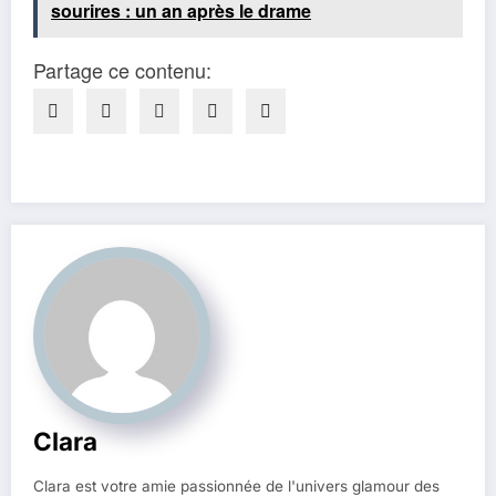
sourires : un an après le drame
Partage ce contenu:
Clara
Clara est votre amie passionnée de l'univers glamour des