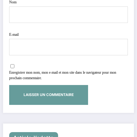
Nom
E-mail
Enregistrer mon nom, mon e-mail et mon site dans le navigateur pour mon
prochain commentaire.