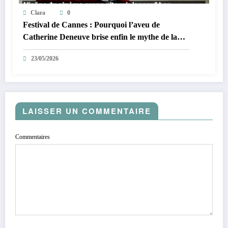
Clara
0
Festival de Cannes : Pourquoi l’aveu de
Catherine Deneuve brise enfin le mythe de la
Croisette
23/05/2026
LAISSER UN COMMENTAIRE
Commentaires