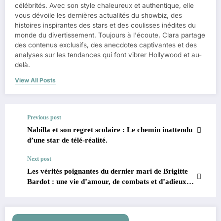
célébrités. Avec son style chaleureux et authentique, elle
vous dévoile les dernières actualités du showbiz, des
histoires inspirantes des stars et des coulisses inédites du
monde du divertissement. Toujours à l'écoute, Clara partage
des contenus exclusifs, des anecdotes captivantes et des
analyses sur les tendances qui font vibrer Hollywood et au-
delà.
View All Posts
Previous post
Nabilla et son regret scolaire : Le chemin inattendu
d’une star de télé-réalité.
Next post
Les vérités poignantes du dernier mari de Brigitte
Bardot : une vie d’amour, de combats et d’adieux
déchirants.