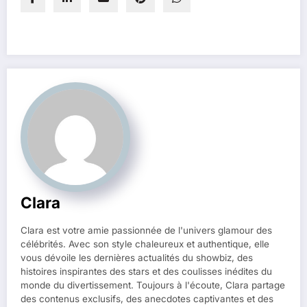
Clara
Clara est votre amie passionnée de l'univers glamour des
célébrités. Avec son style chaleureux et authentique, elle
vous dévoile les dernières actualités du showbiz, des
histoires inspirantes des stars et des coulisses inédites du
monde du divertissement. Toujours à l'écoute, Clara partage
des contenus exclusifs, des anecdotes captivantes et des