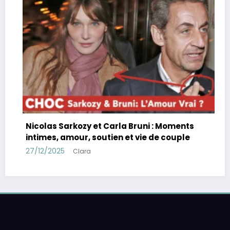
Nicolas Sarkozy et Carla Bruni : Moments
intimes, amour, soutien et vie de couple
27/12/2025
Clara