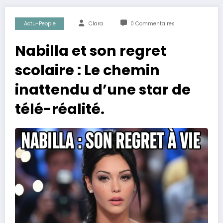
Actu-People
Clara
0 Commentaires
Nabilla et son regret
scolaire : Le chemin
inattendu d’une star de
télé-réalité.