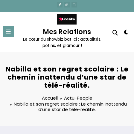
Aller
au
contenu
Mes Relations
Le cœur du showbiz bat ici : actualités,
potins, et glamour !
Nabilla et son regret scolaire : Le
chemin inattendu d’une star de
télé-réalité.
Accueil
Actu-People
Nabilla et son regret scolaire : Le chemin inattendu
d’une star de télé-réalité.