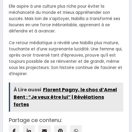
Elle aspire à une culture plus riche pour éviter la
méchanceté du monde et mieux appréhender son
succès. Mais loin de s’apitoyer, Nabilla a transformé ses
lacunes en une force inébranlable, apprenant à se
défendre et à avancer.
Ce retour médiatique a révélé une Nabilla plus mature,
touchante et d’une surprenante lucidité. Une femme qui,
après avoir traversé tant d’épreuves, prouve qu’il est
toujours possible de se réinventer et de grandir, même
sous les projecteurs. Son histoire continue de fasciner et
d’inspirer.
À Lire aussi
Florent Pagny, le choc d’Amel
Bent : “Je veux être lui” | Révélations
fortes
Partage ce contenu: