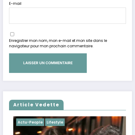
E-mail
Enregistrer mon nom, mon e-mail et mon site dans le
navigateur pour mon prochain commentaire.
Article Vedette
Actu-People
Lifestyle