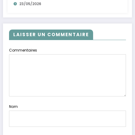
23/05/2026
LAISSER UN COMMENTAIRE
Commentaires
Nom