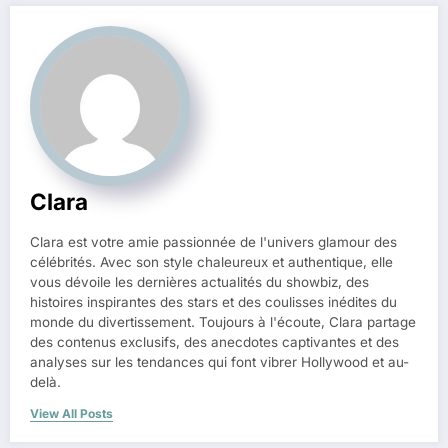
Clara
Clara est votre amie passionnée de l'univers glamour des
célébrités. Avec son style chaleureux et authentique, elle
vous dévoile les dernières actualités du showbiz, des
histoires inspirantes des stars et des coulisses inédites du
monde du divertissement. Toujours à l'écoute, Clara partage
des contenus exclusifs, des anecdotes captivantes et des
analyses sur les tendances qui font vibrer Hollywood et au-
delà.
View All Posts