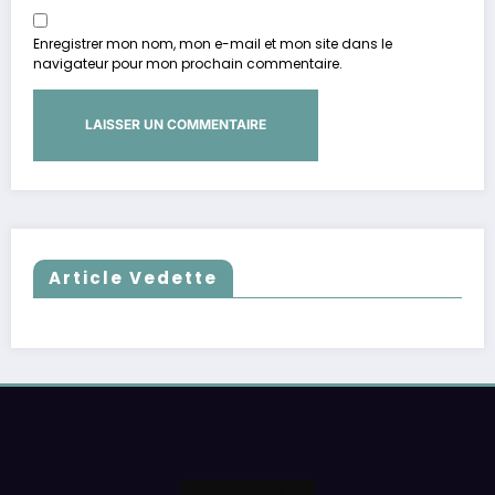
Enregistrer mon nom, mon e-mail et mon site dans le
navigateur pour mon prochain commentaire.
Article Vedette