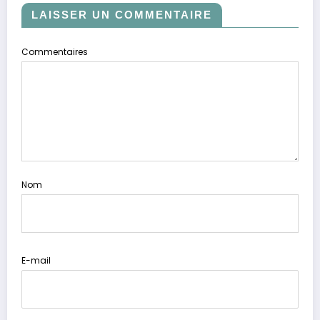
LAISSER UN COMMENTAIRE
Commentaires
Nom
E-mail