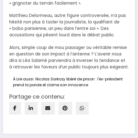
« grignoter du terrain facilement ».
Matthieu Delormeau, autre figure controversée, n’a pas
hésité non plus à tacler la journaliste, la qualifiant de
« bobo parisienne, un peu dans l’entre soi ». Des
accusations qui pèsent lourd dans le débat public.
Alors, simple coup de mou passager ou véritable remise
en question de son impact à l’antenne ? L’avenir nous
dira si Léa Salamé parviendra à inverser la tendance et
à retrouver les faveurs d’un public toujours plus exigeant.
À Lire aussi
Nicolas Sarkozy libéré de prison : l'ex-président
prend la parole et clame son innocence
Partage ce contenu: