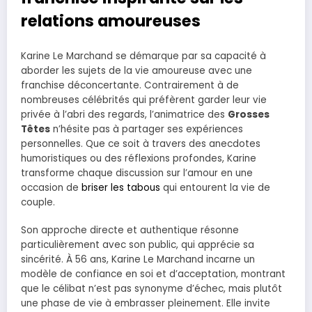
relations amoureuses
Karine Le Marchand se démarque par sa capacité à
aborder les sujets de la vie amoureuse avec une
franchise déconcertante. Contrairement à de
nombreuses célébrités qui préfèrent garder leur vie
privée à l’abri des regards, l’animatrice des
Grosses
Têtes
n’hésite pas à partager ses expériences
personnelles. Que ce soit à travers des anecdotes
humoristiques ou des réflexions profondes, Karine
transforme chaque discussion sur l’amour en une
occasion de
briser les tabous
qui entourent la vie de
couple.
Son approche directe et authentique résonne
particulièrement avec son public, qui apprécie sa
sincérité. À 56 ans, Karine Le Marchand incarne un
modèle de confiance en soi et d’acceptation, montrant
que le célibat n’est pas synonyme d’échec, mais plutôt
une phase de vie à embrasser pleinement. Elle invite