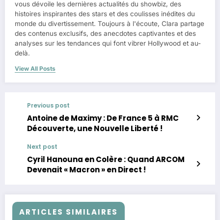
vous dévoile les dernières actualités du showbiz, des
histoires inspirantes des stars et des coulisses inédites du
monde du divertissement. Toujours à l'écoute, Clara partage
des contenus exclusifs, des anecdotes captivantes et des
analyses sur les tendances qui font vibrer Hollywood et au-
delà.
View All Posts
Previous post
Antoine de Maximy : De France 5 à RMC
Découverte, une Nouvelle Liberté !
Next post
Cyril Hanouna en Colère : Quand ARCOM
Devenait « Macron » en Direct !
ARTICLES SIMILAIRES