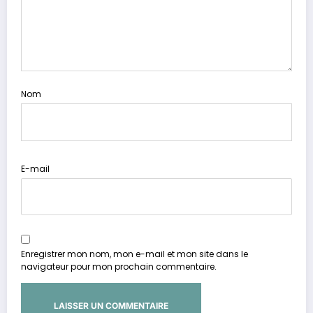
Nom
E-mail
Enregistrer mon nom, mon e-mail et mon site dans le
navigateur pour mon prochain commentaire.