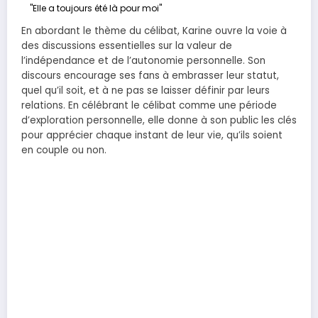
"Elle a toujours été là pour moi"
En abordant le thème du célibat, Karine ouvre la voie à
des discussions essentielles sur la valeur de
l’indépendance et de l’autonomie personnelle. Son
discours encourage ses fans à embrasser leur statut,
quel qu’il soit, et à ne pas se laisser définir par leurs
relations. En célébrant le célibat comme une période
d’exploration personnelle, elle donne à son public les clés
pour apprécier chaque instant de leur vie, qu’ils soient
en couple ou non.