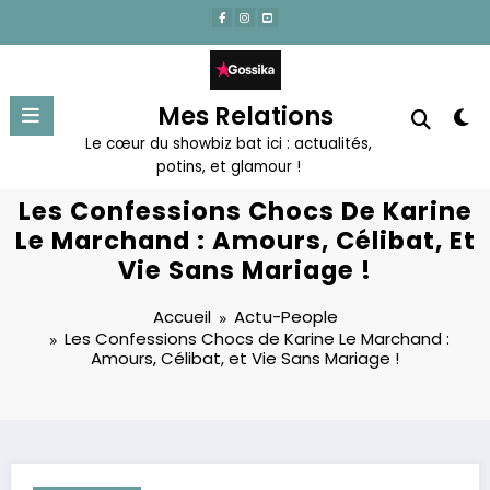
Aller
au
contenu
Mes Relations
Le cœur du showbiz bat ici : actualités,
potins, et glamour !
Les Confessions Chocs De Karine
Le Marchand : Amours, Célibat, Et
Vie Sans Mariage !
Accueil
Actu-People
Les Confessions Chocs de Karine Le Marchand :
Amours, Célibat, et Vie Sans Mariage !