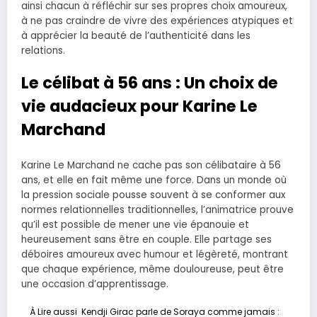
ainsi chacun à réfléchir sur ses propres choix amoureux,
à ne pas craindre de vivre des expériences atypiques et
à apprécier la beauté de l’authenticité dans les
relations.
Le célibat à 56 ans : Un choix de
vie audacieux pour Karine Le
Marchand
Karine Le Marchand ne cache pas son célibataire à 56
ans, et elle en fait même une force. Dans un monde où
la pression sociale pousse souvent à se conformer aux
normes relationnelles traditionnelles, l’animatrice prouve
qu’il est possible de mener une vie épanouie et
heureusement sans être en couple. Elle partage ses
déboires amoureux avec humour et légèreté, montrant
que chaque expérience, même douloureuse, peut être
une occasion d’apprentissage.
À Lire aussi
Kendji Girac parle de Soraya comme jamais :