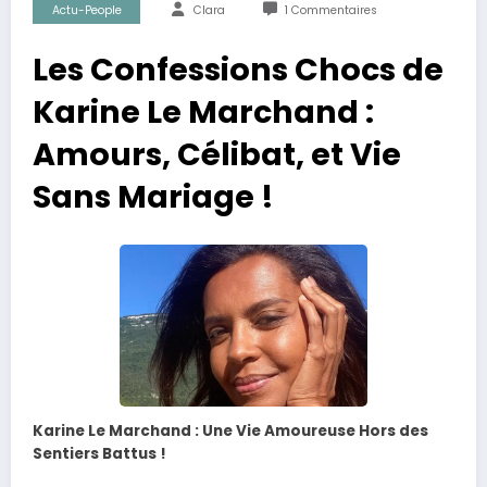
Actu-People
Clara
1 Commentaires
Les Confessions Chocs de
Karine Le Marchand :
Amours, Célibat, et Vie
Sans Mariage !
Karine Le Marchand : Une Vie Amoureuse Hors des
Sentiers Battus !