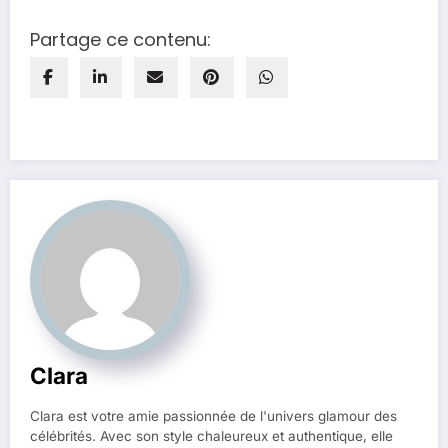
Partage ce contenu:
Clara
Clara est votre amie passionnée de l'univers glamour des
célébrités. Avec son style chaleureux et authentique, elle