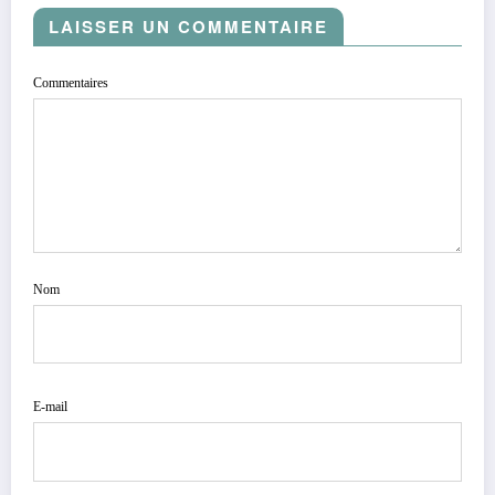
LAISSER UN COMMENTAIRE
Commentaires
Nom
E-mail