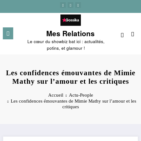
Aller
au
contenu
Mes Relations
Le cœur du showbiz bat ici : actualités,
potins, et glamour !
Les confidences émouvantes de Mimie
Mathy sur l’amour et les critiques
Accueil
Actu-People
Les confidences émouvantes de Mimie Mathy sur l’amour et les
critiques