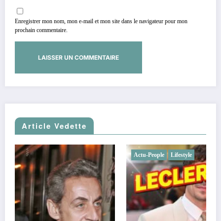
Enregistrer mon nom, mon e-mail et mon site dans le navigateur pour mon
prochain commentaire.
Article Vedette
Actu-People
Lifestyle