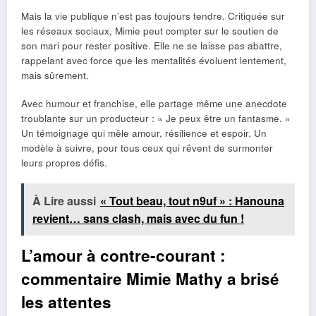
Mais la vie publique n’est pas toujours tendre. Critiquée sur
les réseaux sociaux, Mimie peut compter sur le soutien de
son mari pour rester positive. Elle ne se laisse pas abattre,
rappelant avec force que les mentalités évoluent lentement,
mais sûrement.
Avec humour et franchise, elle partage même une anecdote
troublante sur un producteur : « Je peux être un fantasme. »
Un témoignage qui mêle amour, résilience et espoir. Un
modèle à suivre, pour tous ceux qui rêvent de surmonter
leurs propres défis.
À Lire aussi
« Tout beau, tout n9uf » : Hanouna
revient… sans clash, mais avec du fun !
L’amour à contre-courant :
commentaire Mimie Mathy a brisé
les attentes