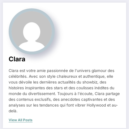
Clara
Clara est votre amie passionnée de l'univers glamour des
célébrités. Avec son style chaleureux et authentique, elle
vous dévoile les dernières actualités du showbiz, des
histoires inspirantes des stars et des coulisses inédites du
monde du divertissement. Toujours à l'écoute, Clara partage
des contenus exclusifs, des anecdotes captivantes et des
analyses sur les tendances qui font vibrer Hollywood et au-
delà.
View All Posts