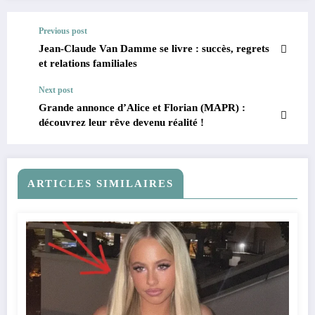
Previous post
Jean-Claude Van Damme se livre : succès, regrets
et relations familiales
Next post
Grande annonce d’Alice et Florian (MAPR) :
découvrez leur rêve devenu réalité !
ARTICLES SIMILAIRES