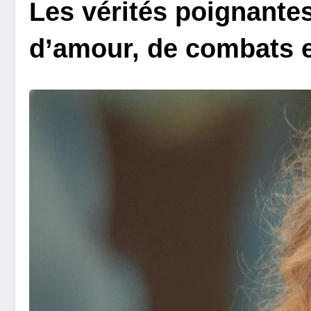
Les vérités poignantes
d’amour, de combats e