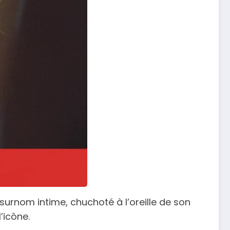
 surnom intime, chuchoté à l’oreille de son
’icône.