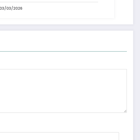
03/03/2026