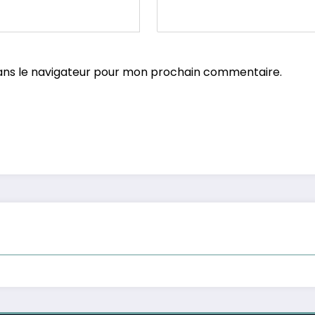
ans le navigateur pour mon prochain commentaire.