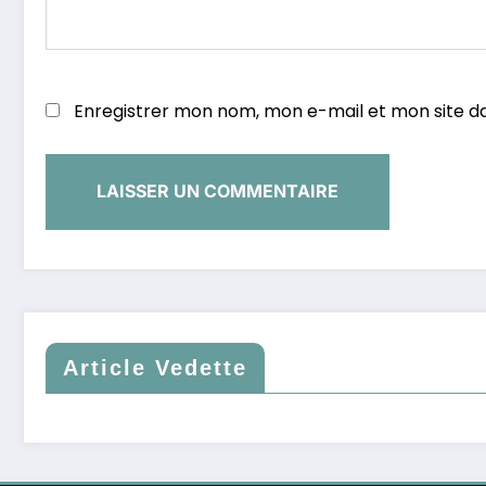
Enregistrer mon nom, mon e-mail et mon site d
Article Vedette