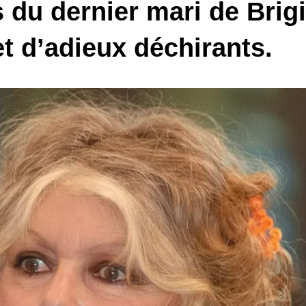
 du dernier mari de Brigi
t d’adieux déchirants.