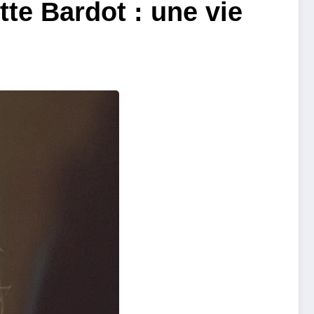
tte Bardot : une vie