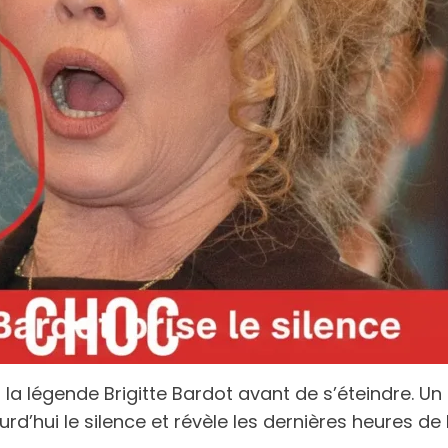
r la légende Brigitte Bardot avant de s’éteindre. Un
rd’hui le silence et révèle les dernières heures de l