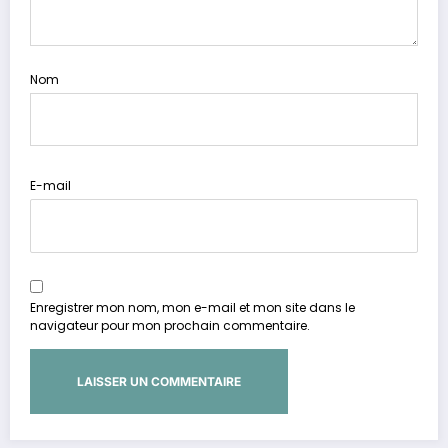
Nom
E-mail
Enregistrer mon nom, mon e-mail et mon site dans le
navigateur pour mon prochain commentaire.