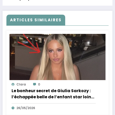
ARTICLES SIMILAIRES
Clara
0
Le bonheur secret de Giulia Sarkozy :
l’échappée belle de l’enfant star loin
des tumultes familiaux.
26/05/2026