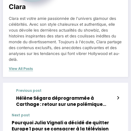
Clara
Clara est votre amie passionnée de l'univers glamour des
célébrités. Avec son style chaleureux et authentique, elle
vous dévoile les dernières actualités du showbiz, des
histoires inspirantes des stars et des coulisses inédites du
monde du divertissement. Toujours à l'écoute, Clara partage
des contenus exclusifs, des anecdotes captivantes et des
analyses sur les tendances qui font vibrer Hollywood et au-
delà.
View All Posts
Previous post
Hélène Ségara déprogrammée à
Carthage : retour sur une polémique
politique surprenante
Next post
Pourquoi Julia Vignali a décidé de quitter
Europe 1 pour se consacrer à la télévision