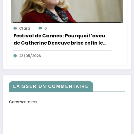
Clara
0
Festival de Cannes : Pourquoi l’aveu
de Catherine Deneuve brise enfin le
mythe de la Croisette
23/05/2026
LAISSER UN COMMENTAIRE
Commentaires