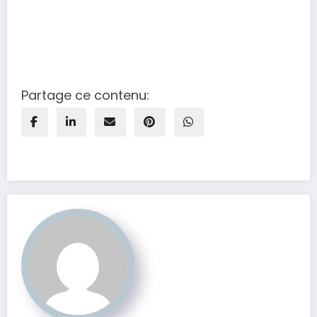
Partage ce contenu: