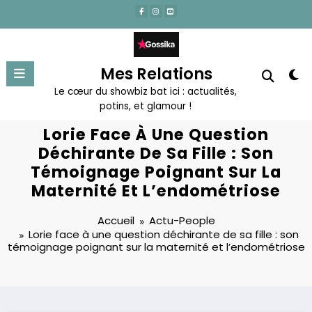
Aller
au
contenu
Mes Relations
Le cœur du showbiz bat ici : actualités,
potins, et glamour !
Lorie Face À Une Question
Déchirante De Sa Fille : Son
Témoignage Poignant Sur La
Maternité Et L’endométriose
Accueil
Actu-People
Lorie face à une question déchirante de sa fille : son
témoignage poignant sur la maternité et l’endométriose