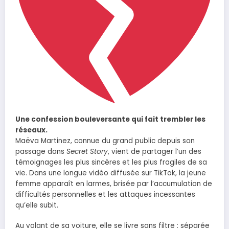
Une confession bouleversante qui fait trembler les
réseaux.
Maëva Martinez, connue du grand public depuis son
passage dans
Secret Story
, vient de partager l’un des
témoignages les plus sincères et les plus fragiles de sa
vie. Dans une longue vidéo diffusée sur TikTok, la jeune
femme apparaît en larmes, brisée par l’accumulation de
difficultés personnelles et les attaques incessantes
qu’elle subit.
Au volant de sa voiture, elle se livre sans filtre : séparée