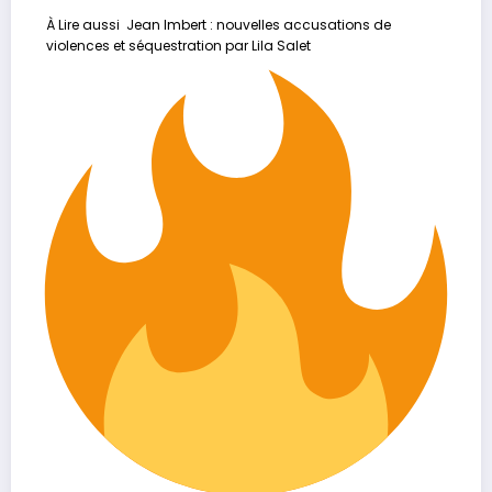
À Lire aussi
Jean Imbert : nouvelles accusations de
violences et séquestration par Lila Salet