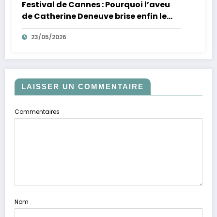
Festival de Cannes : Pourquoi l’aveu
de Catherine Deneuve brise enfin le
mythe de la Croisette
23/05/2026
LAISSER UN COMMENTAIRE
Commentaires
Nom