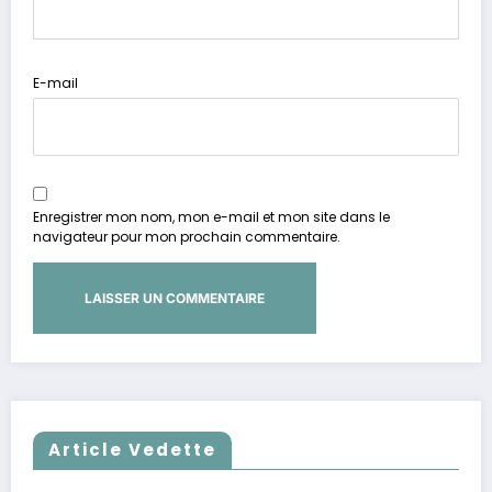
E-mail
Enregistrer mon nom, mon e-mail et mon site dans le
navigateur pour mon prochain commentaire.
Article Vedette