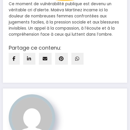
Ce moment de vulnérabilité publique est devenu un
véritable cri d’alerte. Maëva Martinez incarne ici la
douleur de nombreuses femmes confrontées aux
jugements faciles, à la pression sociale et aux blessures
invisibles. Un appel à la compassion, à l’écoute et à la
compréhension face à ceux qui luttent dans l’ombre.
Partage ce contenu: