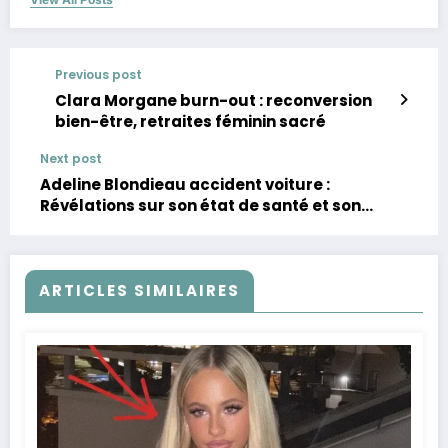
Previous post
Clara Morgane burn-out : reconversion
bien-être, retraites féminin sacré
Next post
Adeline Blondieau accident voiture :
Révélations sur son état de santé et son
rétablissement
ARTICLES SIMILAIRES