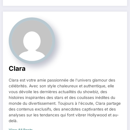
Clara
Clara est votre amie passionnée de l'univers glamour des
célébrités. Avec son style chaleureux et authentique, elle
vous dévoile les dernières actualités du showbiz, des
histoires inspirantes des stars et des coulisses inédites du
monde du divertissement. Toujours à l'écoute, Clara partage
des contenus exclusifs, des anecdotes captivantes et des
analyses sur les tendances qui font vibrer Hollywood et au-
delà.
View All Posts