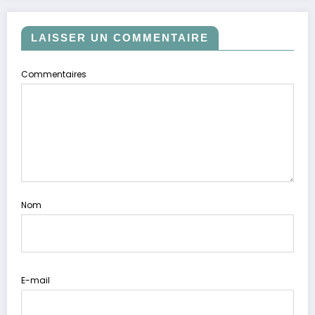
LAISSER UN COMMENTAIRE
Commentaires
Nom
E-mail