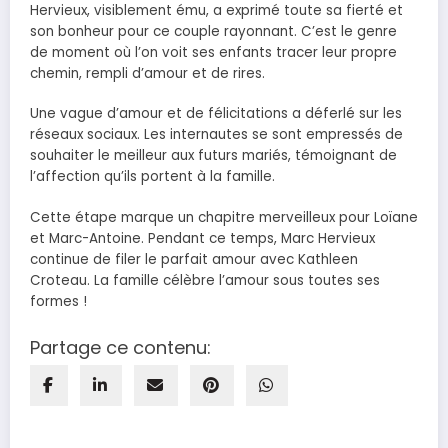
Hervieux, visiblement ému, a exprimé toute sa fierté et
son bonheur pour ce couple rayonnant. C’est le genre
de moment où l’on voit ses enfants tracer leur propre
chemin, rempli d’amour et de rires.
Une vague d’amour et de félicitations a déferlé sur les
réseaux sociaux. Les internautes se sont empressés de
souhaiter le meilleur aux futurs mariés, témoignant de
l’affection qu’ils portent à la famille.
Cette étape marque un chapitre merveilleux pour Loïane
et Marc-Antoine. Pendant ce temps, Marc Hervieux
continue de filer le parfait amour avec Kathleen
Croteau. La famille célèbre l’amour sous toutes ses
formes !
Partage ce contenu: