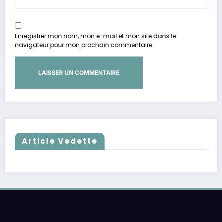
Enregistrer mon nom, mon e-mail et mon site dans le
navigateur pour mon prochain commentaire.
Article Vedette