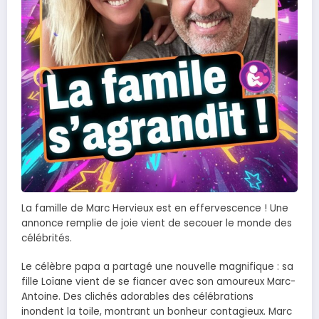
La famille de Marc Hervieux est en effervescence ! Une
annonce remplie de joie vient de secouer le monde des
célébrités.
Le célèbre papa a partagé une nouvelle magnifique : sa
fille Loïane vient de se fiancer avec son amoureux Marc-
Antoine. Des clichés adorables des célébrations
inondent la toile, montrant un bonheur contagieux. Marc