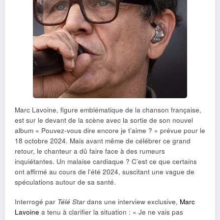
Marc Lavoine, figure emblématique de la chanson française,
est sur le devant de la scène avec la sortie de son nouvel
album « Pouvez-vous dire encore je t’aime ? » prévue pour le
18 octobre 2024. Mais avant même de célébrer ce grand
retour, le chanteur a dû faire face à des rumeurs
inquiétantes. Un malaise cardiaque ? C’est ce que certains
ont affirmé au cours de l’été 2024, suscitant une vague de
spéculations autour de sa santé.
Interrogé par
Télé Star
dans une interview exclusive,
Marc
Lavoine
a tenu à clarifier la situation : « Je ne vais pas