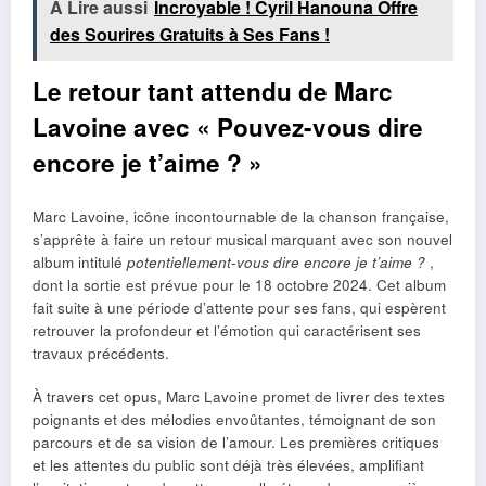
À Lire aussi
Incroyable ! Cyril Hanouna Offre
des Sourires Gratuits à Ses Fans !
Le retour tant attendu de Marc
Lavoine avec « Pouvez-vous dire
encore je t’aime ? »
Marc Lavoine, icône incontournable de la chanson française,
s’apprête à faire un retour musical marquant avec son nouvel
album intitulé
potentiellement-vous dire encore je t’aime ?
,
dont la sortie est prévue pour le 18 octobre 2024. Cet album
fait suite à une période d’attente pour ses fans, qui espèrent
retrouver la profondeur et l’émotion qui caractérisent ses
travaux précédents.
À travers cet opus, Marc Lavoine promet de livrer des textes
poignants et des mélodies envoûtantes, témoignant de son
parcours et de sa vision de l’amour. Les premières critiques
et les attentes du public sont déjà très élevées, amplifiant