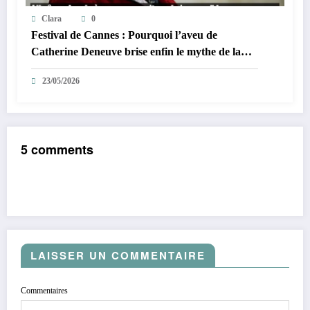
Clara
0
Festival de Cannes : Pourquoi l’aveu de
Catherine Deneuve brise enfin le mythe de la
Croisette
23/05/2026
5 comments
LAISSER UN COMMENTAIRE
Commentaires