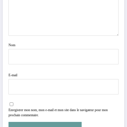
Nom
E-mail
Enregistrer mon nom, mon e-mail et mon site dans le navigateur pour mon
prochain commentaire.