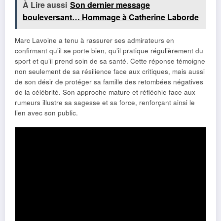
À Lire aussi
Son dernier message
bouleversant… Hommage à Catherine Laborde
Marc Lavoine a tenu à rassurer ses admirateurs en
confirmant qu’il se porte bien, qu’il pratique régulièrement du
sport et qu’il prend soin de sa santé. Cette réponse témoigne
non seulement de sa résilience face aux critiques, mais aussi
de son désir de protéger sa famille des retombées négatives
de la célébrité. Son approche mature et réfléchie face aux
rumeurs illustre sa sagesse et sa force, renforçant ainsi le
lien avec son public.