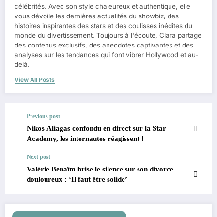
célébrités. Avec son style chaleureux et authentique, elle
vous dévoile les dernières actualités du showbiz, des
histoires inspirantes des stars et des coulisses inédites du
monde du divertissement. Toujours à l'écoute, Clara partage
des contenus exclusifs, des anecdotes captivantes et des
analyses sur les tendances qui font vibrer Hollywood et au-
delà.
View All Posts
Previous post
Nikos Aliagas confondu en direct sur la Star
Academy, les internautes réagissent !
Next post
Valérie Benaïm brise le silence sur son divorce
douloureux : ‘Il faut être solide’