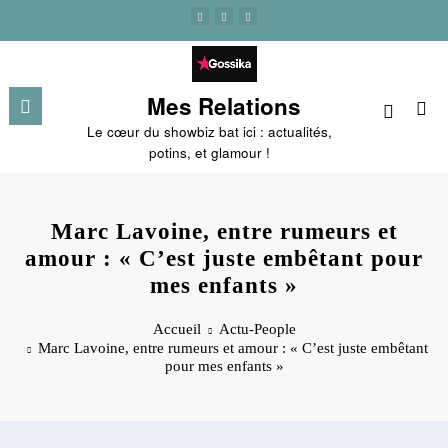
Aller
au
contenu
Mes Relations
Le cœur du showbiz bat ici : actualités,
potins, et glamour !
Marc Lavoine, entre rumeurs et
amour : « C’est juste embêtant pour
mes enfants »
Accueil
Actu-People
Marc Lavoine, entre rumeurs et amour : « C’est juste embêtant
pour mes enfants »