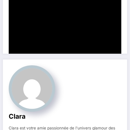
Partage ce contenu:
Clara
Clara est votre amie passionnée de l'univers glamour des