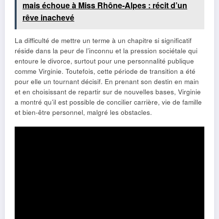
mais échoue à Miss Rhône-Alpes : récit d’un
rêve inachevé
La difficulté de mettre un terme à un chapitre si significatif
réside dans la peur de l’inconnu et la pression sociétale qui
entoure le divorce, surtout pour une personnalité publique
comme Virginie. Toutefois, cette période de transition a été
pour elle un tournant décisif. En prenant son destin en main
et en choisissant de repartir sur de nouvelles bases, Virginie
a montré qu’il est possible de concilier carrière, vie de famille
et bien-être personnel, malgré les obstacles.