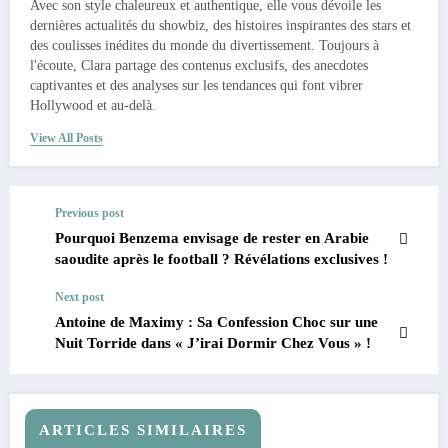
Avec son style chaleureux et authentique, elle vous dévoile les
dernières actualités du showbiz, des histoires inspirantes des stars et
des coulisses inédites du monde du divertissement. Toujours à
l'écoute, Clara partage des contenus exclusifs, des anecdotes
captivantes et des analyses sur les tendances qui font vibrer
Hollywood et au-delà.
View All Posts
Previous post
Pourquoi Benzema envisage de rester en Arabie
saoudite après le football ? Révélations exclusives !
Next post
Antoine de Maximy : Sa Confession Choc sur une
Nuit Torride dans « J’irai Dormir Chez Vous » !
ARTICLES SIMILAIRES