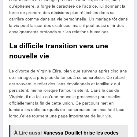
qu’éphémère, a forgé le caractère de l’actrice, lui donnant la
force de prendre des décisions plus réfléchies dans sa
carrière comme dans sa vie personnelle. Un mariage tôt dans
la vie peut laisser des cicatrices, mais il peut aussi offrir des
enseignements profonds sur les relations humaines.
La difficile transition vers une
nouvelle vie
Le divorce de Virginie Efira, bien que survenu après cinq ans
de mariage, a pris plus de temps à se concrétiser. Ce retard
est souvent le reflet des liens émotionnels et familiaux qui
persistent, même lorsque l’amour s’éteint. Dans le cas de
Virginie, il n’a fallu qu’une nouvelle grossesse pour sceller
officiellement la fin de cette union. Ce parcours met en
lumière les défis auxquels de nombreuses femmes font face
lorsqu’elles tournent une page importante de leur vie.
À Lire aussi
Vanessa Douillet brise les codes