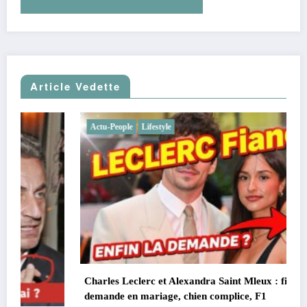
Article Vedette
Actu-People
Lifestyle
Charles Leclerc et Alexandra Saint Mleux : fiançailles,
demande en mariage, chien complice, F1