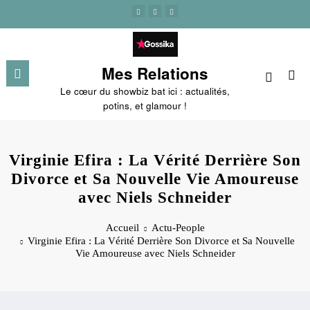
Aller
au
contenu
Mes Relations
Le cœur du showbiz bat ici : actualités,
potins, et glamour !
Virginie Efira : La Vérité Derrière Son
Divorce et Sa Nouvelle Vie Amoureuse
avec Niels Schneider
Accueil
Actu-People
Virginie Efira : La Vérité Derrière Son Divorce et Sa Nouvelle
Vie Amoureuse avec Niels Schneider