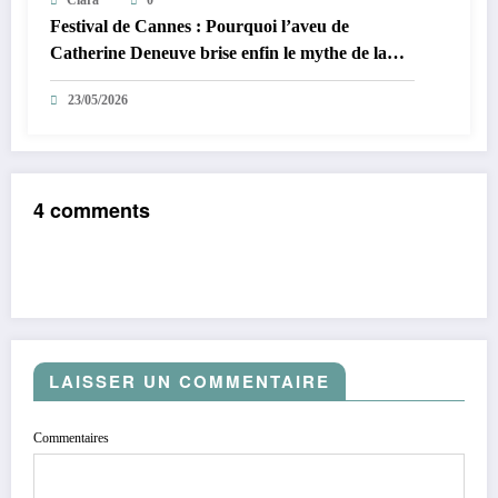
Clara
0
Festival de Cannes : Pourquoi l’aveu de
Catherine Deneuve brise enfin le mythe de la
Croisette
23/05/2026
4 comments
LAISSER UN COMMENTAIRE
Commentaires