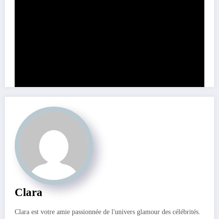
Partage ce contenu:
Clara
Clara est votre amie passionnée de l'univers glamour des célébrités.