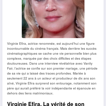
Virginie Efira, actrice renommée, est aujourd’hui une figure
incontournable du cinéma français. Mais derrière les succès
cinématographiques se cache une vie personnelle bien plus
complexe, marquée par des choix difficiles et des étapes
douloureuses. Dans une interview révélatrice avec Vanity
Fair, l’actrice se confie sur son premier mariage, une période
de sa vie qui a laissé des traces profondes. Mariée à
seulement 22 ans à un acteur et producteur de dix ans son
aîné, Virginie Efira surprend son entourage, notamment son
père qui aurait préféré la voir indépendante et épanouie en
dehors des liens matrimoniaux.
Virginie Efira, La vérité de son