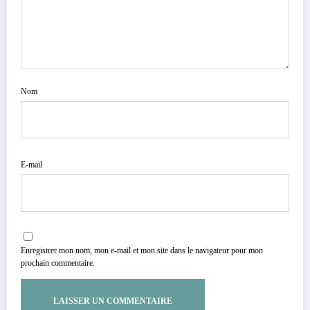
Nom
E-mail
Enregistrer mon nom, mon e-mail et mon site dans le navigateur pour mon
prochain commentaire.