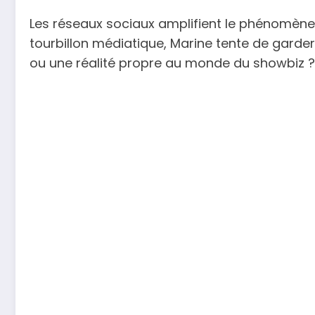
Les réseaux sociaux amplifient le phénomèn
tourbillon médiatique, Marine tente de garder
ou une réalité propre au monde du showbiz ? 