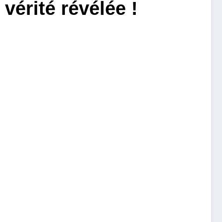
vérité révélée !