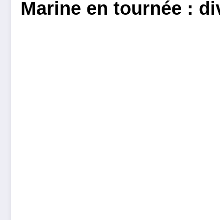
Marine en tournée : di