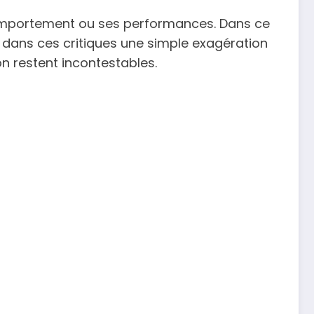
comportement ou ses performances. Dans ce
ir dans ces critiques une simple exagération
n restent incontestables.