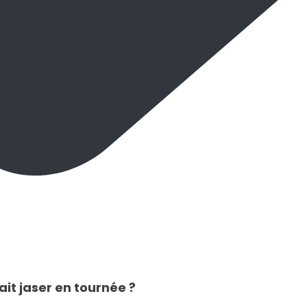
it jaser en tournée ?