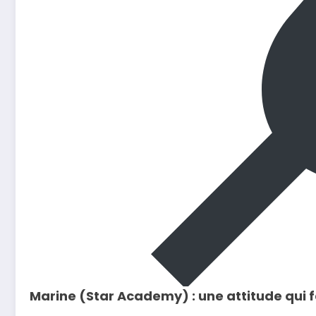
Marine (Star Academy) : une attitude qui fa