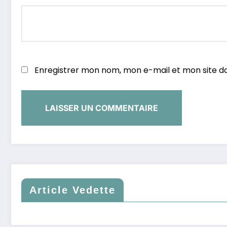
Enregistrer mon nom, mon e-mail et mon site d
Article Vedette