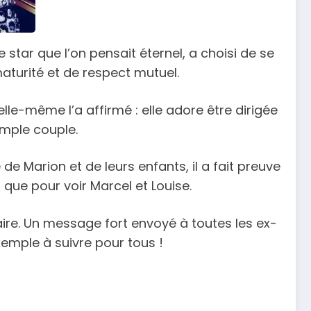
 star que l’on pensait éternel, a choisi de se
maturité et de respect mutuel.
elle-même l’a affirmé : elle adore être dirigée
imple couple.
de Marion et de leurs enfants, il a fait preuve
 que pour voir Marcel et Louise.
ire. Un message fort envoyé à toutes les ex-
emple à suivre pour tous !