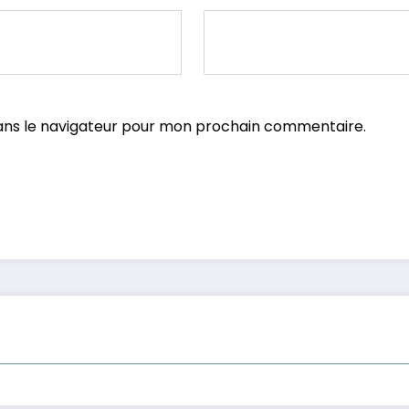
ans le navigateur pour mon prochain commentaire.