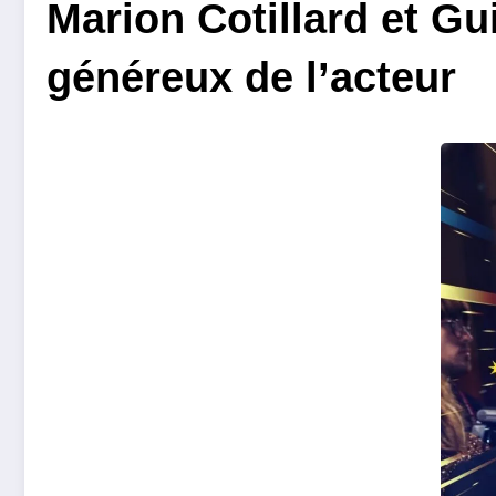
Marion Cotillard et Gu
généreux de l’acteur