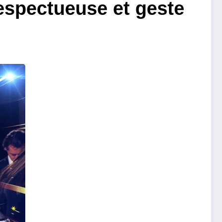
respectueuse et geste