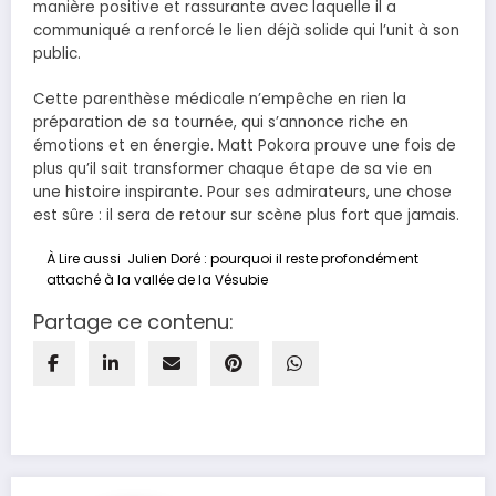
manière positive et rassurante avec laquelle il a
communiqué a renforcé le lien déjà solide qui l’unit à son
public.
Cette parenthèse médicale n’empêche en rien la
préparation de sa tournée, qui s’annonce riche en
émotions et en énergie. Matt Pokora prouve une fois de
plus qu’il sait transformer chaque étape de sa vie en
une histoire inspirante. Pour ses admirateurs, une chose
est sûre : il sera de retour sur scène plus fort que jamais.
À Lire aussi
Julien Doré : pourquoi il reste profondément
attaché à la vallée de la Vésubie
Partage ce contenu: