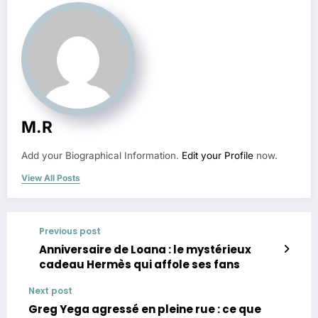
M.R
Add your Biographical Information.
Edit your Profile
now.
View All Posts
Previous post
Anniversaire de Loana : le mystérieux
cadeau Hermès qui affole ses fans
Next post
Greg Yega agressé en pleine rue : ce que