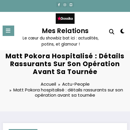
Aller
au
contenu
Mes Relations
Le cœur du showbiz bat ici : actualités,
potins, et glamour !
Matt Pokora Hospitalisé : Détails
Rassurants Sur Son Opération
Avant Sa Tournée
Accueil
Actu-People
Matt Pokora hospitalisé : détails rassurants sur son
opération avant sa tournée