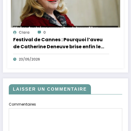
Clara
0
Festival de Cannes : Pourquoi l’aveu
de Catherine Deneuve brise enfin le
mythe de la Croisette
23/05/2026
LAISSER UN COMMENTAIRE
Commentaires