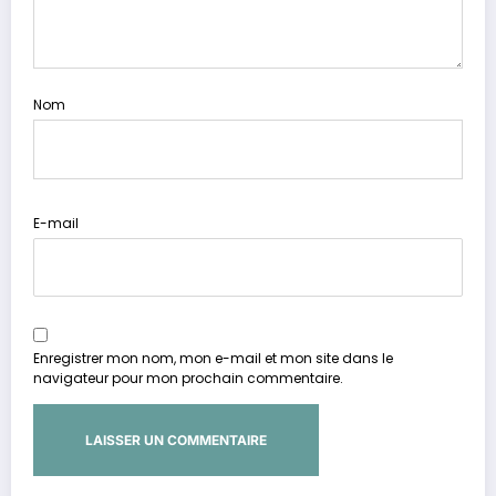
Nom
E-mail
Enregistrer mon nom, mon e-mail et mon site dans le
navigateur pour mon prochain commentaire.