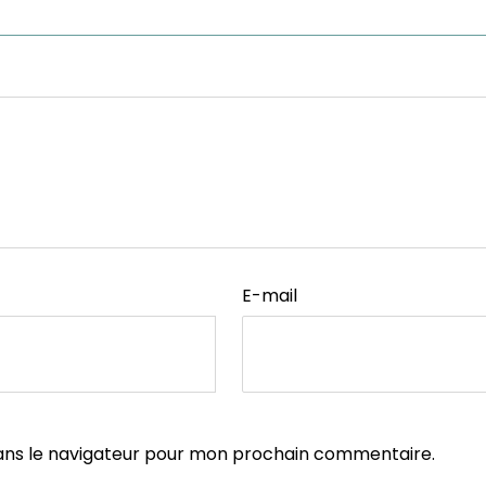
E-mail
ans le navigateur pour mon prochain commentaire.