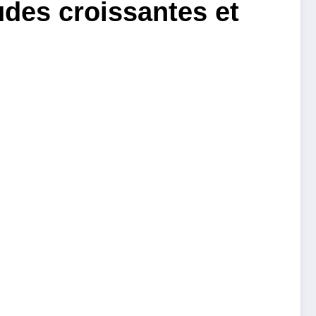
udes croissantes et