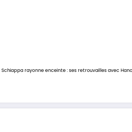
 Schiappa rayonne enceinte : ses retrouvailles avec Han