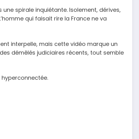
ne spirale inquiétante. Isolement, dérives,
homme qui faisait rire la France ne va
ent interpelle, mais cette vidéo marque un
des démêlés judiciaires récents, tout semble
re hyperconnectée.