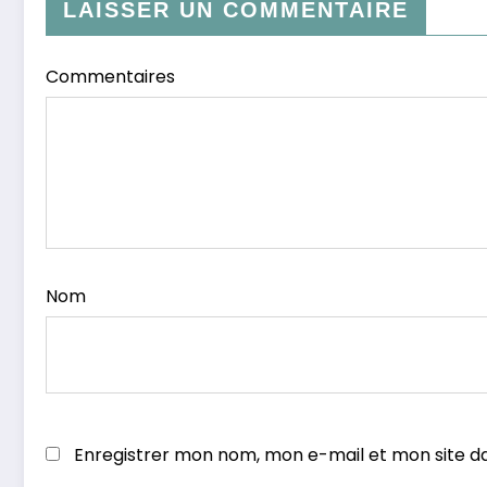
LAISSER UN COMMENTAIRE
Commentaires
Nom
Enregistrer mon nom, mon e-mail et mon site d