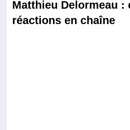
Matthieu Delormeau : 
réactions en chaîne