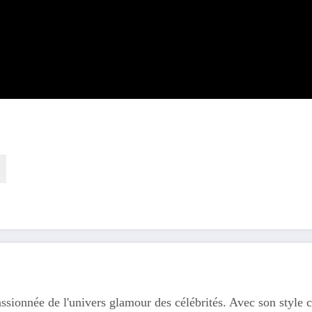
ssionnée de l'univers glamour des célébrités. Avec son style c