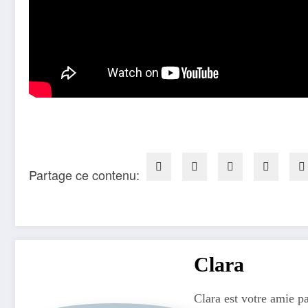
Partage ce contenu:
Clara
Clara est votre amie pa