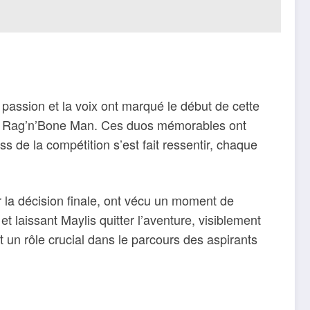
passion et la voix ont marqué le début de cette
 et Rag’n’Bone Man. Ces duos mémorables ont
s de la compétition s’est fait ressentir, chaque
r la décision finale, ont vécu un moment de
t laissant Maylis quitter l’aventure, visiblement
nt un rôle crucial dans le parcours des aspirants