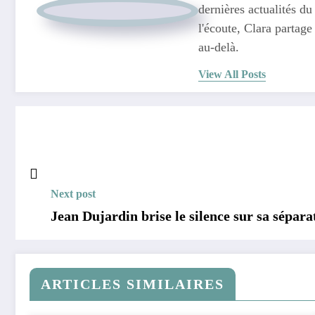
dernières actualités du
l'écoute, Clara partage
au-delà.
View All Posts
Next post
Jean Dujardin brise le silence sur sa sépara
ARTICLES SIMILAIRES