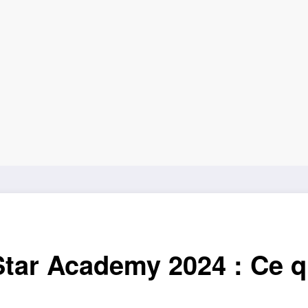
 Star Academy 2024 : Ce 