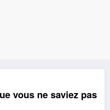
que vous ne saviez pas