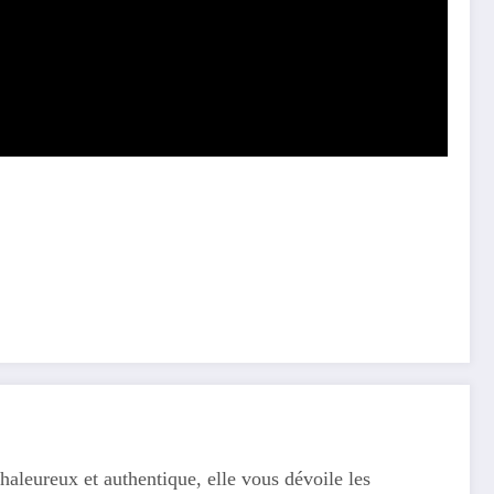
haleureux et authentique, elle vous dévoile les