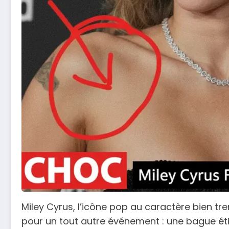
Miley Cyrus, l’icône pop au caractère bien t
pour un tout autre événement : une bague étin