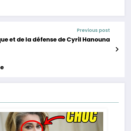
Previous post
que et de la défense de Cyril Hanouna
le