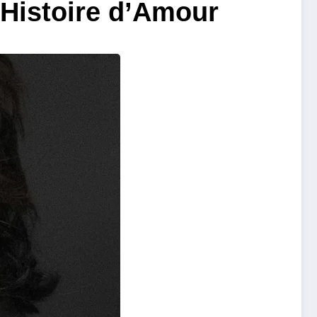
’Histoire d’Amour