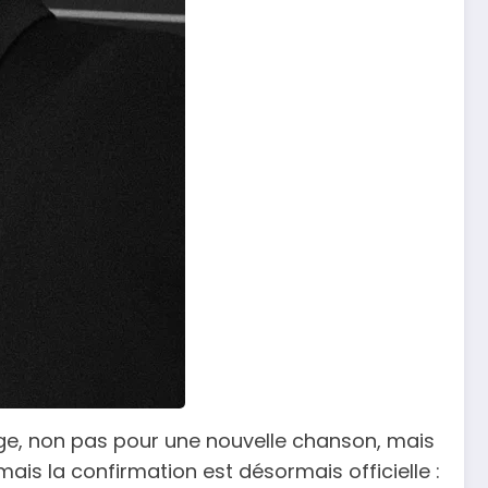
uge, non pas pour une nouvelle chanson, mais
ais la confirmation est désormais officielle :