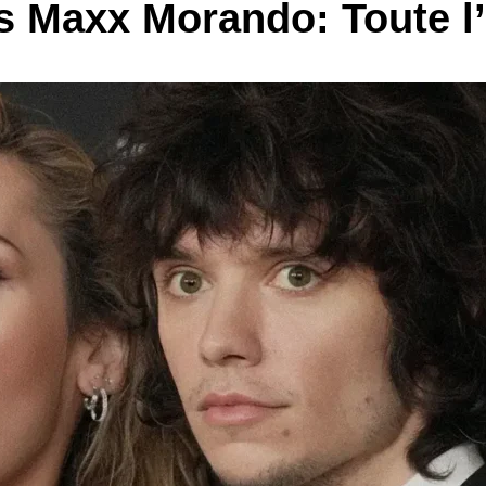
es Maxx Morando: Toute l