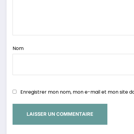
Nom
Enregistrer mon nom, mon e-mail et mon site d