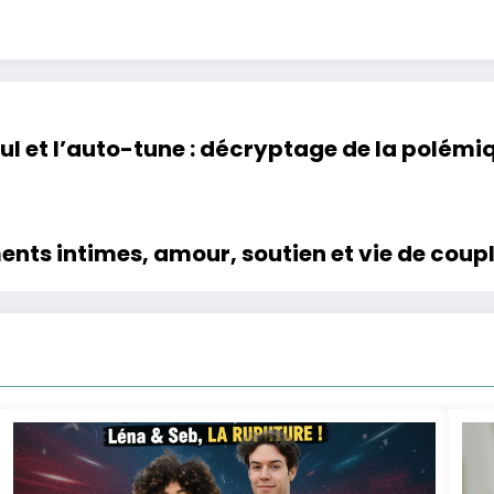
ul et l’auto-tune : décryptage de la polémi
ents intimes, amour, soutien et vie de coup