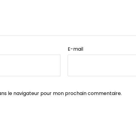
E-mail
ans le navigateur pour mon prochain commentaire.