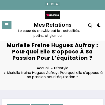
Aller
au
contenu
Mes Relations
Le cœur du showbiz bat ici : actualités,
potins, et glamour !
Murielle Freine Hugues Aufray :
Pourquoi Elle S’oppose À Sa
Passion Pour L’équitation ?
Accueil
Lifestyle
Murielle freine Hugues Aufray : Pourquoi elle s’oppose à
sa passion pour l’équitation ?