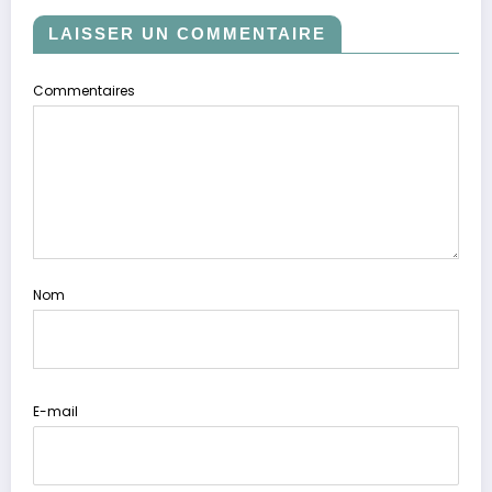
LAISSER UN COMMENTAIRE
Commentaires
Nom
E-mail