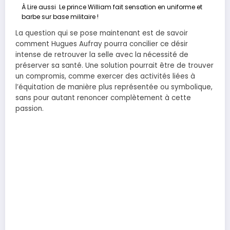
À Lire aussi
Le prince William fait sensation en uniforme et
barbe sur base militaire !
La question qui se pose maintenant est de savoir
comment Hugues Aufray pourra concilier ce désir
intense de retrouver la selle avec la nécessité de
préserver sa santé. Une solution pourrait être de trouver
un compromis, comme exercer des activités liées à
l’équitation de manière plus représentée ou symbolique,
sans pour autant renoncer complètement à cette
passion.