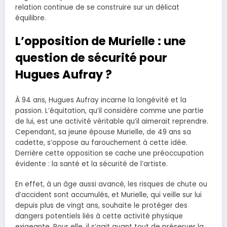
relation continue de se construire sur un délicat
équilibre.
L’opposition de Murielle : une
question de sécurité pour
Hugues Aufray ?
À 94 ans, Hugues Aufray incarne la longévité et la
passion. L’équitation, qu’il considère comme une partie
de lui, est une activité véritable qu’il aimerait reprendre.
Cependant, sa jeune épouse Murielle, de 49 ans sa
cadette, s’oppose au farouchement à cette idée.
Derrière cette opposition se cache une préoccupation
évidente : la santé et la sécurité de l’artiste.
En effet, à un âge aussi avancé, les risques de chute ou
d’accident sont accumulés, et Murielle, qui veille sur lui
depuis plus de vingt ans, souhaite le protéger des
dangers potentiels liés à cette activité physique
exigeante. Pour elle, il s’agit avant tout de préserver la