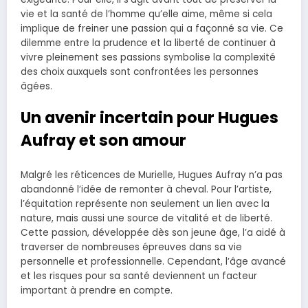
vie et la santé de l’homme qu’elle aime, même si cela
implique de freiner une passion qui a façonné sa vie. Ce
dilemme entre la prudence et la liberté de continuer à
vivre pleinement ses passions symbolise la complexité
des choix auxquels sont confrontées les personnes
âgées.
Un avenir incertain pour Hugues
Aufray et son amour
Malgré les réticences de Murielle, Hugues Aufray n’a pas
abandonné l’idée de remonter à cheval. Pour l’artiste,
l’équitation représente non seulement un lien avec la
nature, mais aussi une source de vitalité et de liberté.
Cette passion, développée dès son jeune âge, l’a aidé à
traverser de nombreuses épreuves dans sa vie
personnelle et professionnelle. Cependant, l’âge avancé
et les risques pour sa santé deviennent un facteur
important à prendre en compte.