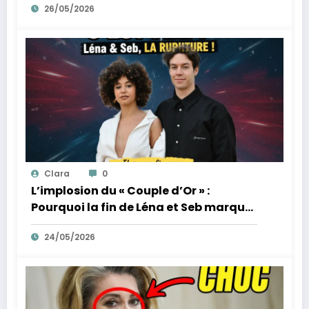
26/05/2026
Clara
0
L’implosion du « Couple d’Or » :
Pourquoi la fin de Léna et Seb marque
la fin de l’innocence sur YouTube
24/05/2026