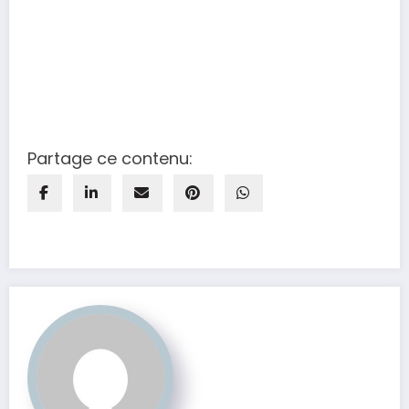
Partage ce contenu: