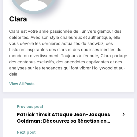
Clara
Clara est votre amie passionnée de l'univers glamour des
célébrités. Avec son style chaleureux et authentique, elle
vous dévoile les dernières actualités du showbiz, des
histoires inspirantes des stars et des coulisses inédites du
monde du divertissement. Toujours à l'écoute, Clara partage
des contenus exclusifs, des anecdotes captivantes et des
analyses sur les tendances qui font vibrer Hollywood et au-
delà.
View All Posts
Previous post
Patrick Timsit Attaque Jean-Jacques
Goldman : Découvrez sa Réaction en
Direct !
Next post