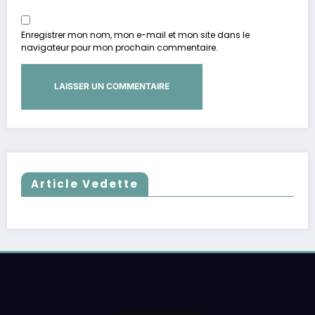
Enregistrer mon nom, mon e-mail et mon site dans le
navigateur pour mon prochain commentaire.
Article Vedette