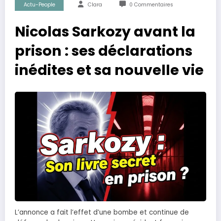
Actu-People
Clara
0 Commentaires
Nicolas Sarkozy avant la
prison : ses déclarations
inédites et sa nouvelle vie
L’annonce a fait l’effet d’une bombe et continue de