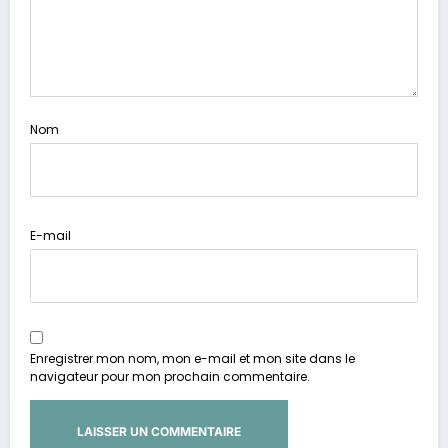
Nom
E-mail
Enregistrer mon nom, mon e-mail et mon site dans le
navigateur pour mon prochain commentaire.