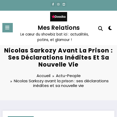
Aller
au
contenu
Mes Relations
Le cœur du showbiz bat ici : actualités,
potins, et glamour !
Nicolas Sarkozy Avant La Prison :
Ses Déclarations Inédites Et Sa
Nouvelle Vie
Accueil
Actu-People
Nicolas Sarkozy avant la prison : ses déclarations
inédites et sa nouvelle vie