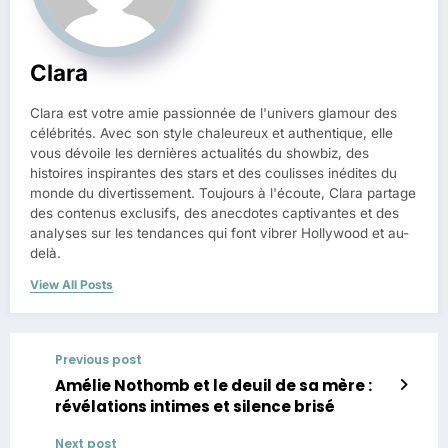
Clara
Clara est votre amie passionnée de l'univers glamour des
célébrités. Avec son style chaleureux et authentique, elle
vous dévoile les dernières actualités du showbiz, des
histoires inspirantes des stars et des coulisses inédites du
monde du divertissement. Toujours à l'écoute, Clara partage
des contenus exclusifs, des anecdotes captivantes et des
analyses sur les tendances qui font vibrer Hollywood et au-
delà.
View All Posts
Previous post
Amélie Nothomb et le deuil de sa mère :
révélations intimes et silence brisé
Next post