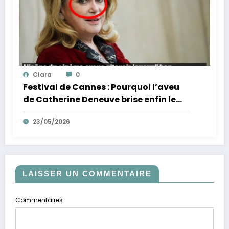
Clara
0
Festival de Cannes : Pourquoi l’aveu
de Catherine Deneuve brise enfin le
mythe de la Croisette
23/05/2026
LAISSER UN COMMENTAIRE
Commentaires