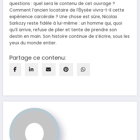
questions : quel sera le contenu de cet ouvrage ?
Comment l’ancien locataire de l’Élysée vivra-t-il cette
expérience carcérale ? Une chose est sûre, Nicolas
Sarkozy reste fidèle à lui-même : un homme qui, quoi
qu’il arrive, refuse de plier et tente de prendre son
destin en main. Son histoire continue de s’écrire, sous les
yeux du monde entier.
Partage ce contenu: