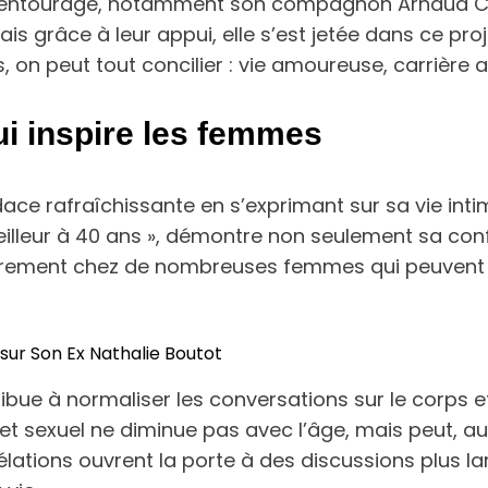
n entourage, notamment son compagnon Arnaud Clé
is grâce à leur appui, elle s’est jetée dans ce pro
s, on peut tout concilier : vie amoureuse, carrière
i inspire les femmes
ace rafraîchissante en s’exprimant sur sa vie inti
meilleur à 40 ans », démontre non seulement sa conf
lièrement chez de nombreuses femmes qui peuvent 
sur Son Ex Nathalie Boutot
ue à normaliser les conversations sur le corps et 
 sexuel ne diminue pas avec l’âge, mais peut, au c
lations ouvrent la porte à des discussions plus l