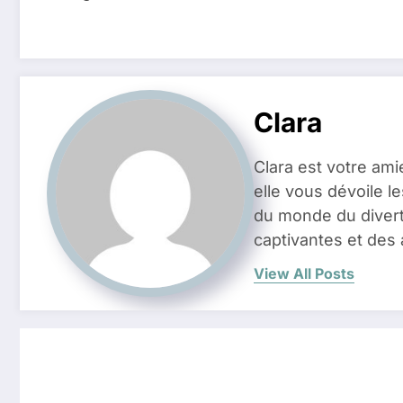
Clara
Clara est votre ami
elle vous dévoile l
du monde du divert
captivantes et des 
View All Posts