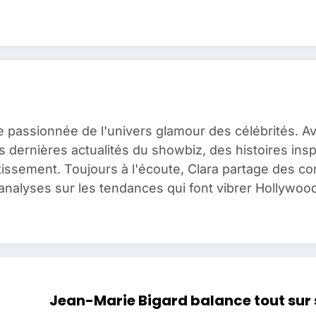
e passionnée de l'univers glamour des célébrités. A
es dernières actualités du showbiz, des histoires ins
issement. Toujours à l'écoute, Clara partage des c
analyses sur les tendances qui font vibrer Hollywood
Jean-Marie Bigard balance tout sur s