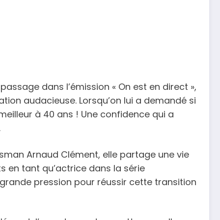
 passage dans l’émission « On est en direct »,
ation audacieuse. Lorsqu’on lui a demandé si
meilleur à 40 ans ! Une confidence qui a
.
nisman Arnaud Clément, elle partage une vie
ts en tant qu’actrice dans la série
ne grande pression pour réussir cette transition