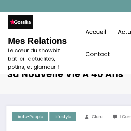
Aller
au
contenu
Accueil
Act
Mes Relations
Le cœur du showbiz
Contact
bat ici : actualités,
Nolwenn Leroy Se Confie S
potins, et glamour !
Sa Nouvelle Vie À 40 Ans
Actu-People
Lifestyle
Clara
1 Co