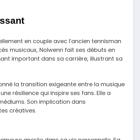
issant
ctuellement en couple avec l’ancien tennisman
uccès musicaux, Nolwenn fait ses débuts en
ant important dans sa carrière, illustrant sa
nné la transition exigeante entre la musique
 résilience qui inspire ses fans. Elle a
s médiums. Son implication dans
es créatives.
demeure ancrée dans sa vie personnelle. Sa