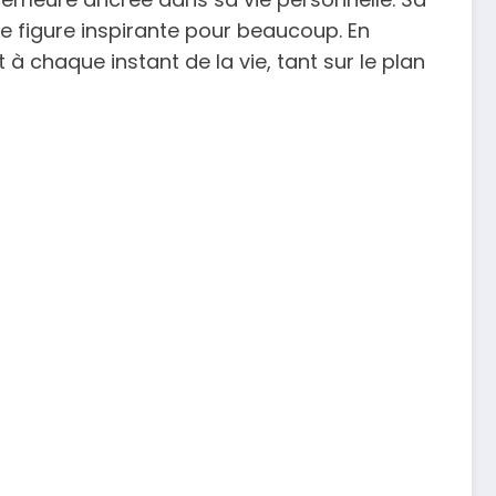
ne figure inspirante pour beaucoup. En
à chaque instant de la vie, tant sur le plan