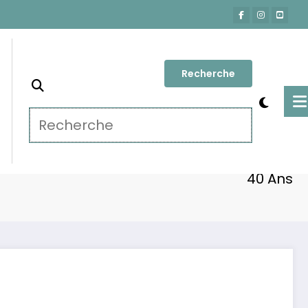
Accueil
Lifestyle
Se Confie Sur Le Sexe et Sa Nouvelle Vie à
40 Ans