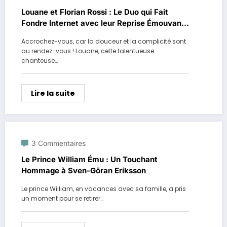
Louane et Florian Rossi : Le Duo qui Fait
Fondre Internet avec leur Reprise Émouvante
!
Accrochez-vous, car la douceur et la complicité sont
au rendez-vous ! Louane, cette talentueuse
chanteuse…
Lire la suite
3 Commentaires
Le Prince William Ému : Un Touchant
Hommage à Sven-Göran Eriksson
Le prince William, en vacances avec sa famille, a pris
un moment pour se retirer…