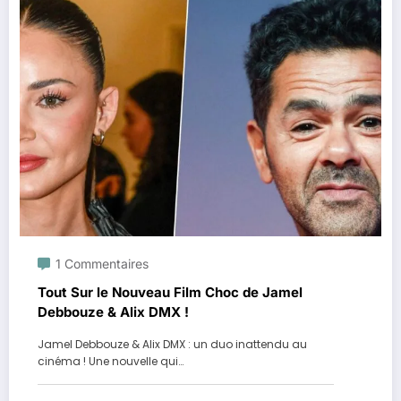
1 Commentaires
Tout Sur le Nouveau Film Choc de Jamel
Debbouze & Alix DMX !
Jamel Debbouze & Alix DMX : un duo inattendu au
cinéma ! Une nouvelle qui…