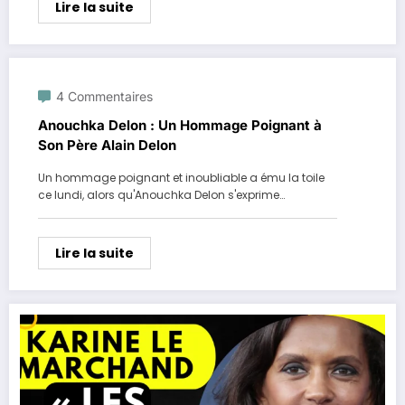
Lire la suite
4 Commentaires
Anouchka Delon : Un Hommage Poignant à
Son Père Alain Delon
Un hommage poignant et inoubliable a ému la toile
ce lundi, alors qu'Anouchka Delon s'exprime…
Lire la suite