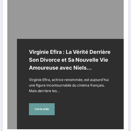
Virginie Efira : La Vérité Derrière
Son Divorce et Sa Nouvelle Vie
Amoureuse avec Niels
Schneider
Virginie Efira, actrice renommée, est aujourd'hui
une figure incontournable du cinéma français.
Mais derrière les…
Lire la suite