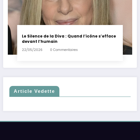
Le Silence de la Diva : Quand l’icône s’efface
devant l’humain
22/05/2026
0 Commentaires
Article Vedette