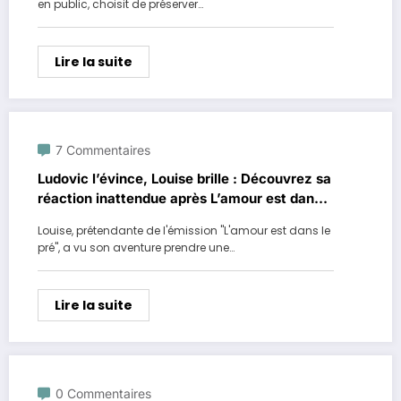
en public, choisit de préserver…
Lire la suite
7 Commentaires
Ludovic l’évince, Louise brille : Découvrez sa
réaction inattendue après L’amour est dans
le pré!
Louise, prétendante de l'émission "L'amour est dans le
pré", a vu son aventure prendre une…
Lire la suite
0 Commentaires