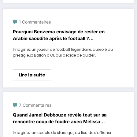
1 Commentaires
Pourquoi Benzema envisage de rester en
Arabie saoudite après le football ?
Révélations exclusives !
Imaginez un joueur de football légendaire, auréolé du
prestigieux Ballon d'Or, qui décide de quitter…
Lire la suite
7 Commentaires
Quand Jamel Debbouze révèle tout sur sa
rencontre coup de foudre avec Mélissa
Theuriau
Imaginez un couple de stars qui, au lieu de s'afficher