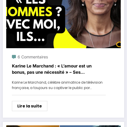
6 Commentaires
Karine Le Marchand : « L’amour est un
bonus, pas une nécessité » – Ses
Confidences Sans Filtre
Karine Le Marchand, célèbre animatrice de télévision
française, a toujours su captiver le public par…
Lire la suite