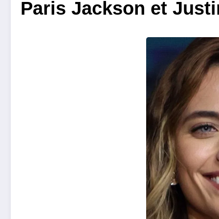
Paris Jackson et Justi