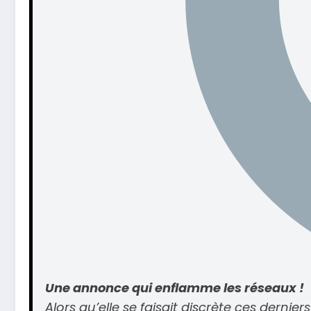
Une annonce qui enflamme les réseaux !
Alors qu’elle se faisait discrète ces dernie