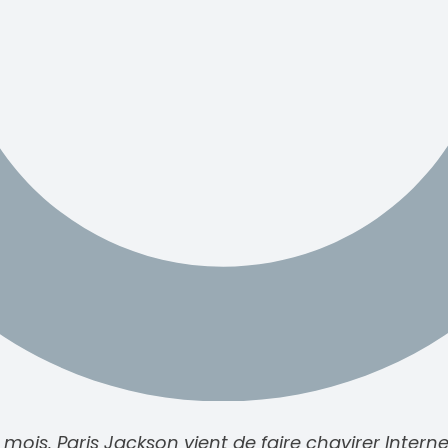
rs mois, Paris Jackson vient de faire chavirer Inter