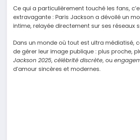
Ce qui a particulièrement touché les fans, c’e
extravagante : Paris Jackson a dévoilé un mo
intime, relayée directement sur ses réseaux s
Dans un monde où tout est ultra médiatisé, ce
de gérer leur image publique : plus proche,
Jackson 2025
,
célébrité discrète
, ou
engageme
d’amour sincères et modernes.