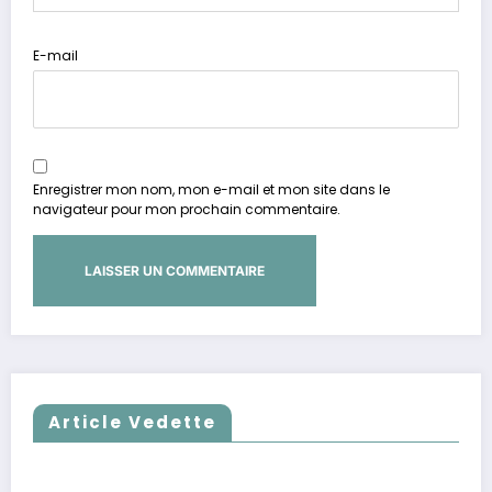
E-mail
Enregistrer mon nom, mon e-mail et mon site dans le
navigateur pour mon prochain commentaire.
Article Vedette