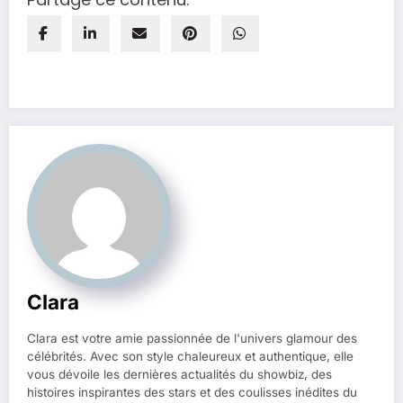
Clara
Clara est votre amie passionnée de l'univers glamour des
célébrités. Avec son style chaleureux et authentique, elle
vous dévoile les dernières actualités du showbiz, des
histoires inspirantes des stars et des coulisses inédites du