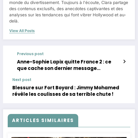
monde du divertissement. Toujours à l'écoute, Clara partage
des contenus exclusifs, des anecdotes captivantes et des
analyses sur les tendances qui font vibrer Hollywood et au-
delà.
View All Posts
Previous post
Anne-Sophie Lapix quitte France 2 : ce
que cache son dernier message
Instagram !
Next post
Blessure sur Fort Boyard : Jimmy Mohamed
révèle les coulisses de sa terrible chute !
ARTICLES SIMILAIRES