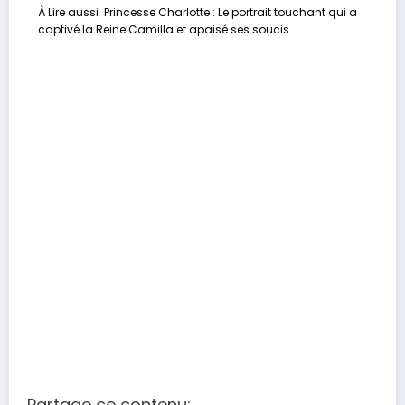
À Lire aussi
Princesse Charlotte : Le portrait touchant qui a
captivé la Reine Camilla et apaisé ses soucis
Partage ce contenu: