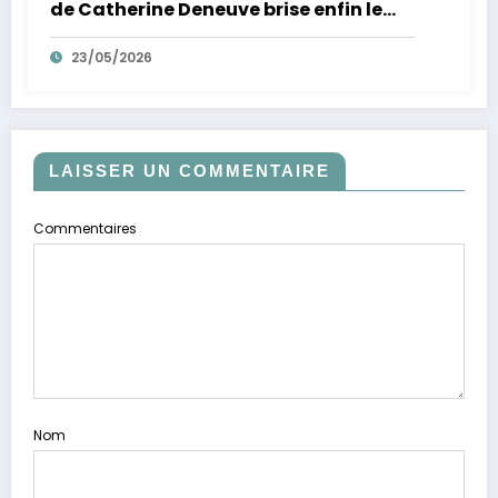
de Catherine Deneuve brise enfin le
mythe de la Croisette
23/05/2026
LAISSER UN COMMENTAIRE
Commentaires
Nom