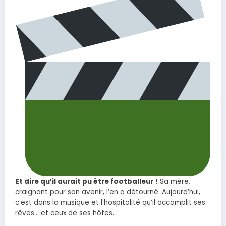
Et dire qu’il aurait pu être footballeur !
Sa mère,
craignant pour son avenir, l’en a détourné. Aujourd’hui,
c’est dans la musique et l’hospitalité qu’il accomplit ses
rêves… et ceux de ses hôtes.