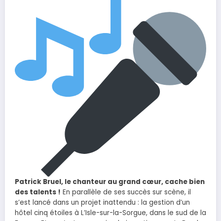
Patrick Bruel, le chanteur au grand cœur, cache bien
des talents !
En parallèle de ses succès sur scène, il
s’est lancé dans un projet inattendu : la gestion d’un
hôtel cinq étoiles à L’Isle-sur-la-Sorgue, dans le sud de la