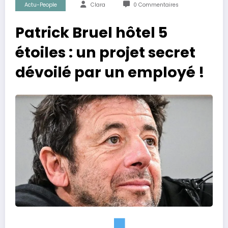
Actu-People
Clara
0 Commentaires
Patrick Bruel hôtel 5
étoiles : un projet secret
dévoilé par un employé !