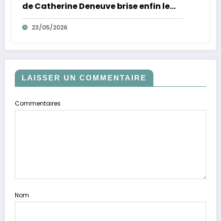
de Catherine Deneuve brise enfin le
mythe de la Croisette
23/05/2026
LAISSER UN COMMENTAIRE
Commentaires
Nom