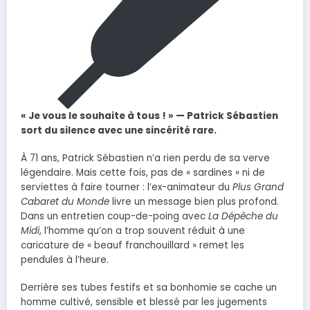
« Je vous le souhaite à tous ! » — Patrick Sébastien
sort du silence avec une sincérité rare.
À 71 ans, Patrick Sébastien n’a rien perdu de sa verve
légendaire. Mais cette fois, pas de « sardines » ni de
serviettes à faire tourner : l’ex-animateur du
Plus Grand
Cabaret du Monde
livre un message bien plus profond.
Dans un entretien coup-de-poing avec
La Dépêche du
Midi
, l’homme qu’on a trop souvent réduit à une
caricature de « beauf franchouillard » remet les
pendules à l’heure.
Derrière ses tubes festifs et sa bonhomie se cache un
homme cultivé, sensible et blessé par les jugements