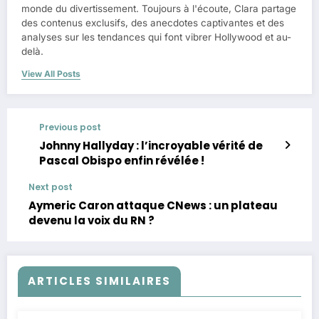
monde du divertissement. Toujours à l'écoute, Clara partage
des contenus exclusifs, des anecdotes captivantes et des
analyses sur les tendances qui font vibrer Hollywood et au-
delà.
View All Posts
Previous post
Johnny Hallyday : l’incroyable vérité de
Pascal Obispo enfin révélée !
Next post
Aymeric Caron attaque CNews : un plateau
devenu la voix du RN ?
ARTICLES SIMILAIRES