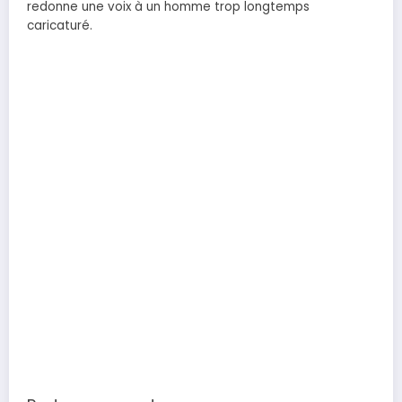
redonne une voix à un homme trop longtemps
caricaturé.