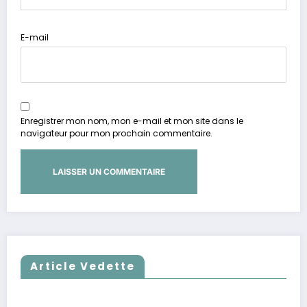
E-mail
Enregistrer mon nom, mon e-mail et mon site dans le
navigateur pour mon prochain commentaire.
Article Vedette