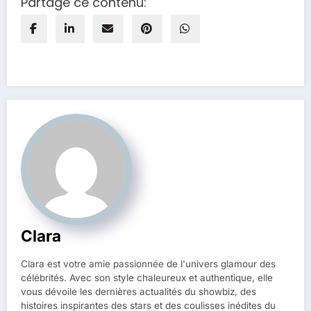
Partage ce contenu:
Clara
Clara est votre amie passionnée de l'univers glamour des
célébrités. Avec son style chaleureux et authentique, elle
vous dévoile les dernières actualités du showbiz, des
histoires inspirantes des stars et des coulisses inédites du