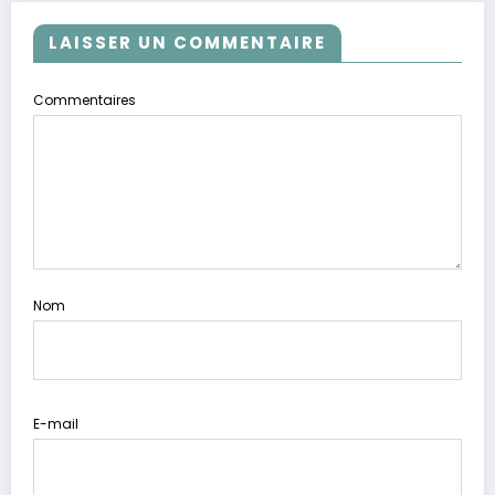
LAISSER UN COMMENTAIRE
Commentaires
Nom
E-mail