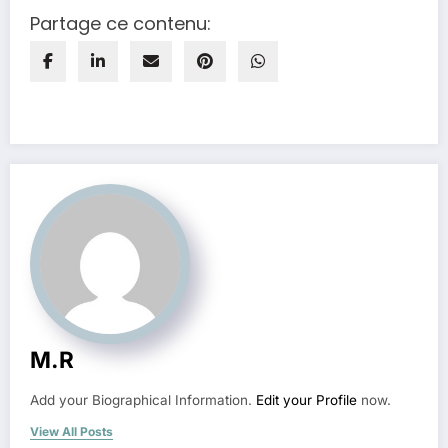
Partage ce contenu:
M.R
Add your Biographical Information.
Edit your Profile
now.
View All Posts