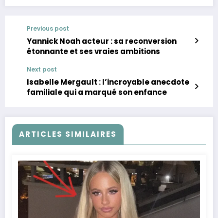
Previous post
Yannick Noah acteur : sa reconversion
étonnante et ses vraies ambitions
Next post
Isabelle Mergault : l’incroyable anecdote
familiale qui a marqué son enfance
ARTICLES SIMILAIRES