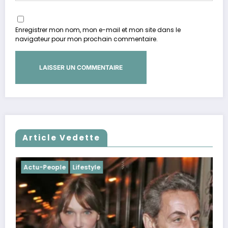
Enregistrer mon nom, mon e-mail et mon site dans le
navigateur pour mon prochain commentaire.
Article Vedette
Actu-People
Lifestyle