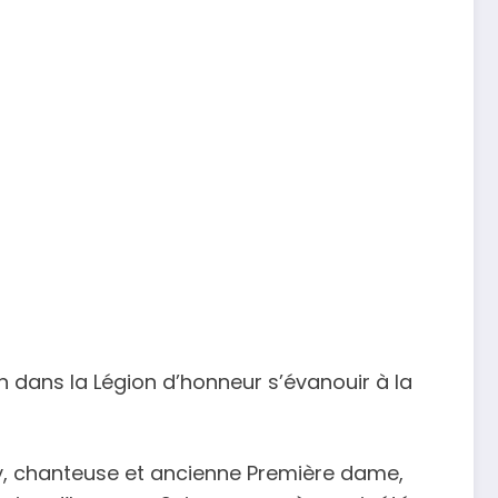
 dans la Légion d’honneur s’évanouir à la
ozy, chanteuse et ancienne Première dame,