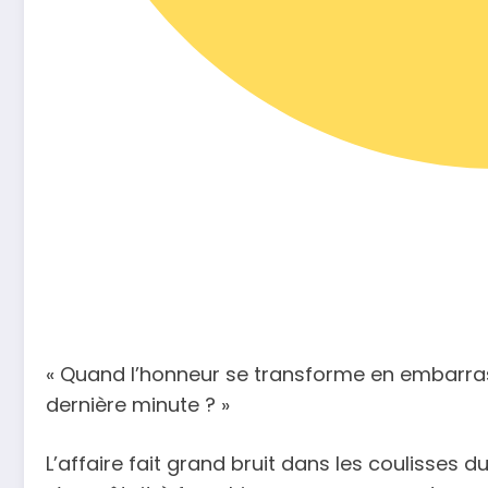
« Quand l’honneur se transforme en embarras 
dernière minute ? »
L’affaire fait grand bruit dans les coulisses