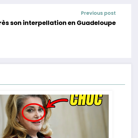
Previous post
rès son interpellation en Guadeloupe