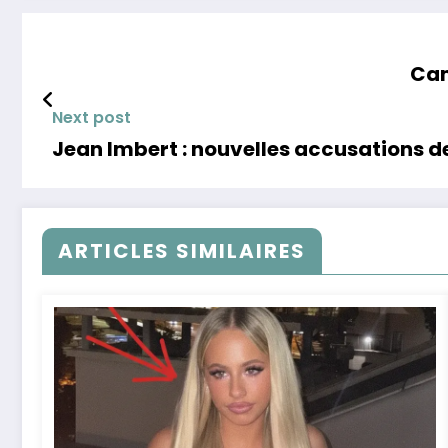
Cam
Next post
Jean Imbert : nouvelles accusations de
ARTICLES SIMILAIRES