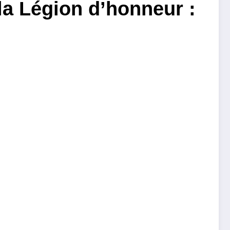
la Légion d’honneur :