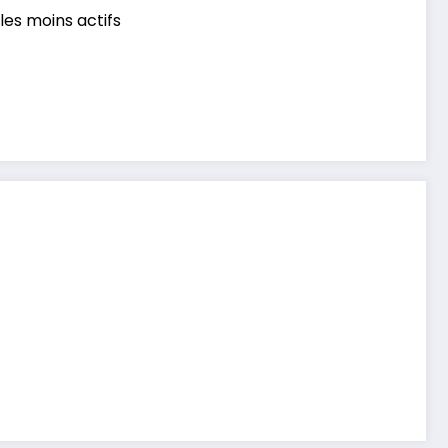
es moins actifs