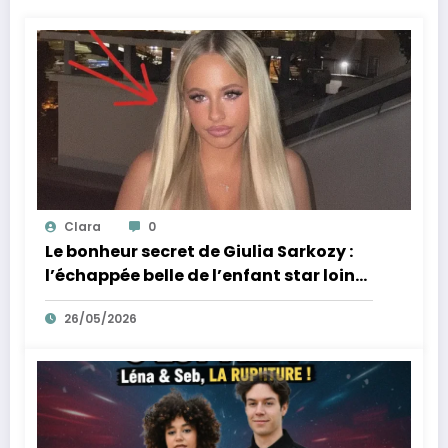
Clara
0
Le bonheur secret de Giulia Sarkozy :
l’échappée belle de l’enfant star loin
des tumultes familiaux.
26/05/2026