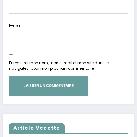
E-mail
Enregistrer mon nom, mon e-mail et mon site dans le
navigateur pour mon prochain commentaire.
Article Vedette