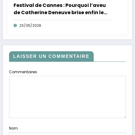
Festival de Cannes : Pourquoi l’aveu
de Catherine Deneuve brise enfin le
mythe de la Croisette
23/05/2026
LAISSER UN COMMENTAIRE
Commentaires
Nom