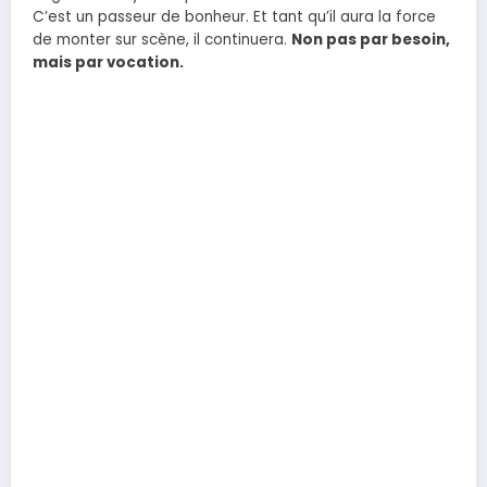
C’est un passeur de bonheur. Et tant qu’il aura la force
de monter sur scène, il continuera.
Non pas par besoin,
mais par vocation.