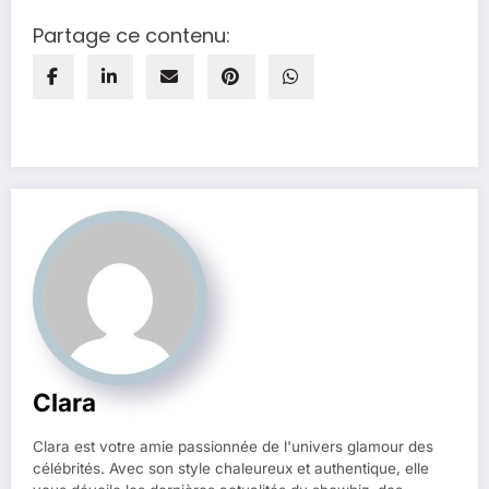
Partage ce contenu:
Clara
Clara est votre amie passionnée de l'univers glamour des
célébrités. Avec son style chaleureux et authentique, elle