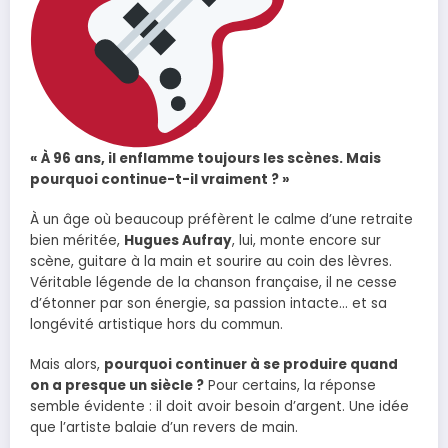
« À 96 ans, il enflamme toujours les scènes. Mais
pourquoi continue-t-il vraiment ? »
À un âge où beaucoup préfèrent le calme d’une retraite
bien méritée,
Hugues Aufray
, lui, monte encore sur
scène, guitare à la main et sourire au coin des lèvres.
Véritable légende de la chanson française, il ne cesse
d’étonner par son énergie, sa passion intacte… et sa
longévité artistique hors du commun.
Mais alors,
pourquoi continuer à se produire quand
on a presque un siècle ?
Pour certains, la réponse
semble évidente : il doit avoir besoin d’argent. Une idée
que l’artiste balaie d’un revers de main.