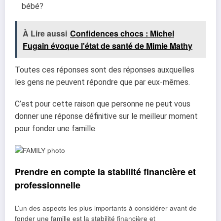
bébé?
À Lire aussi
Confidences chocs : Michel
Fugain évoque l'état de santé de Mimie Mathy
Toutes ces réponses sont des réponses auxquelles
les gens ne peuvent répondre que par
eux-mêmes.
C’est pour cette raison que personne ne peut vous
donner une réponse définitive sur le
meilleur moment
pour fonder une famille.
Prendre en compte la stabilité financière et
professionnelle
L’un des aspects les plus importants à considérer avant de
fonder une famille est la stabilité financière et