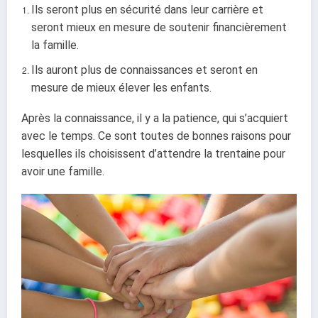
Ils seront plus en sécurité dans leur carrière et
seront mieux en mesure de soutenir financièrement
la famille.
Ils auront plus de connaissances et seront en
mesure de mieux élever les enfants.
Après la connaissance, il y a la patience, qui s’acquiert
avec le temps. Ce sont toutes de
bonnes raisons pour
lesquelles ils choisissent d’attendre la trentaine pour
avoir une famille.