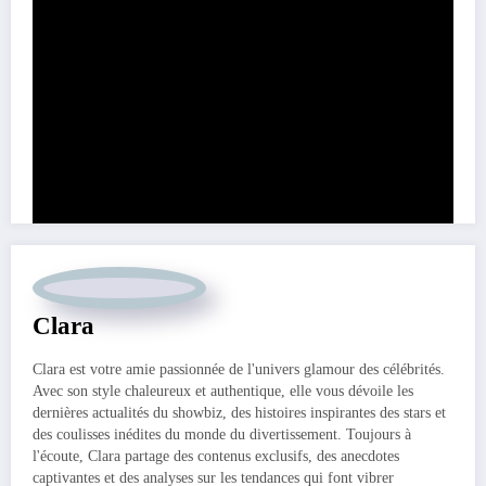
Partage ce contenu:
Clara
Clara est votre amie passionnée de l'univers glamour des célébrités.
Avec son style chaleureux et authentique, elle vous dévoile les
dernières actualités du showbiz, des histoires inspirantes des stars et
des coulisses inédites du monde du divertissement. Toujours à
l'écoute, Clara partage des contenus exclusifs, des anecdotes
captivantes et des analyses sur les tendances qui font vibrer