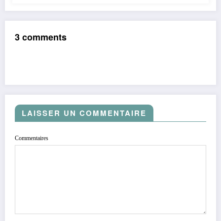
3 comments
LAISSER UN COMMENTAIRE
Commentaires