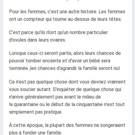
Pour les femmes, c’est une autre histoire. Les femmes
ont un compteur qui tourne au-dessus
de leurs têtes.
C’est parce qu’ils n’ont qu’un nombre particulier
d’ovules dans leurs ovaires.
Lorsque ceux-ci seront partis, alors leurs chances de
pouvoir tomber enceinte et d’avoir un
bébé sera
terminée ,les chances d’agrandir la famille seront nul.
Ce n’est pas quelque chose dont vous devriez vraiment
vous soucier autant. S’inquiéter de
quelque chose qui
n’arrive généralement pas avant le milieu de
la quarantaine ou le début de
la cinquantaine n’est tout
simplement pas pratique.
À cette époque, la plupart des femmes ne songeraient
plus à fonder une famille.