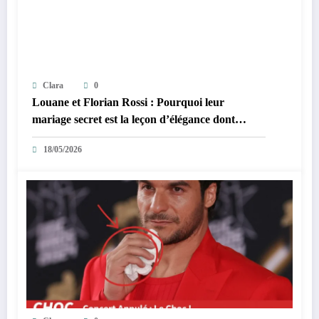
Clara
0
Louane et Florian Rossi : Pourquoi leur
mariage secret est la leçon d’élégance dont
Internet avait besoin
18/05/2026