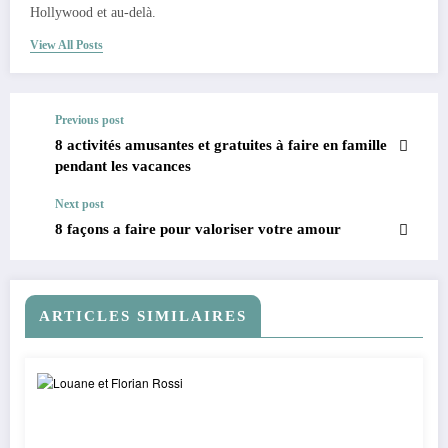
Hollywood et au-delà.
View All Posts
Previous post
8 activités amusantes et gratuites à faire en famille
pendant les vacances
Next post
8 façons a faire pour valoriser votre amour
ARTICLES SIMILAIRES