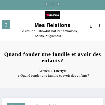
Aller
au
contenu
Mes Relations
Le cœur du showbiz bat ici : actualités,
potins, et glamour !
Quand fonder une famille et avoir des
enfants?
Accueil
Lifestyle
Quand fonder une famille et avoir des enfants?