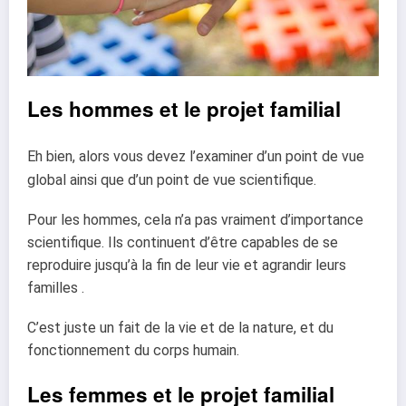
Les hommes et le projet familial
Eh bien, alors vous devez l’examiner d’un point de vue
global ainsi que d’un point de vue
scientifique.
Pour les hommes, cela n’a pas vraiment d’importance
scientifique. Ils continuent
d’être capables de se
reproduire jusqu’à la fin de leur vie et agrandir leurs
familles .
C’est juste un fait de la vie et de la nature, et du
fonctionnement du corps humain.
Les femmes et le projet familial