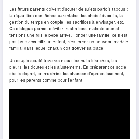
Les futurs parents doivent discuter de sujets parfois tabous :
la répartition des tâches parentales, les choix éducatifs, la
gestion du temps en couple, les sacrifices à envisager, etc.
Ce dialogue permet d’éviter frustrations, malentendus et
tensions une fois le bébé arrivé. Fonder une famille, ce n’est
pas juste accueillir un enfant, c’est créer un nouveau modèle
familial dans lequel chacun doit trouver sa place.
Un couple soudé traverse mieux les nuits blanches, les
pleurs, les doutes et les ajustements. En préparant ce socle
dès le départ, on maximise les chances d’épanouissement,
pour les parents comme pour l’enfant.