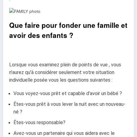
Que faire pour fonder une famille et
avoir des enfants ?
Lorsque vous examinez plein de points de vue , vous
n’aurez qu’à considérer seulement
votre situation
individuelle posée vous les questions suivantes :
Vous voyez-vous prêt et capable d’avoir un bébé ?
Êtes-vous prêt à vous lever la nuit avec un nouveau-
né ?
Êtes-vous responsable?
Avez-vous un partenaire qui vous aidera avec le