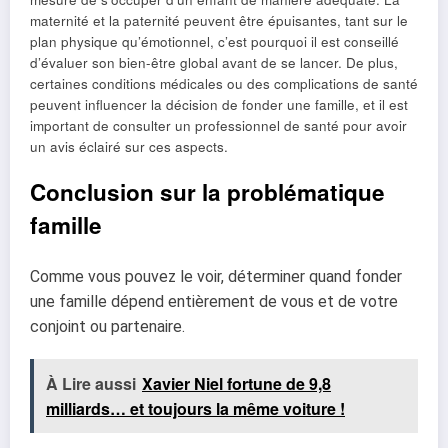
maternité et la paternité peuvent être épuisantes, tant sur le
plan physique qu’émotionnel, c’est pourquoi il est conseillé
d’évaluer son bien-être global avant de se lancer. De plus,
certaines conditions médicales ou des complications de santé
peuvent influencer la décision de fonder une famille, et il est
important de consulter un professionnel de santé pour avoir
un avis éclairé sur ces aspects.
Conclusion sur la problématique
famille
Comme vous pouvez le voir, déterminer quand fonder
une famille dépend entièrement de
vous et de votre
conjoint ou partenaire.
À Lire aussi
Xavier Niel fortune de 9,8
milliards… et toujours la même voiture !