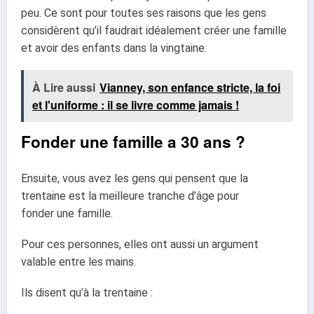
peu. Ce sont pour toutes ses
raisons que les gens
considèrent qu’il faudrait idéalement créer une famille
et avoir des
enfants dans la vingtaine.
À Lire aussi
Vianney, son enfance stricte, la foi
et l'uniforme : il se livre comme jamais !
Fonder une famille a 30 ans ?
Ensuite, vous avez les gens qui pensent que la
trentaine est la meilleure tranche d’âge pour
fonder une famille.
Pour ces personnes, elles ont aussi un argument
valable entre les mains.
Ils disent qu’à la trentaine :