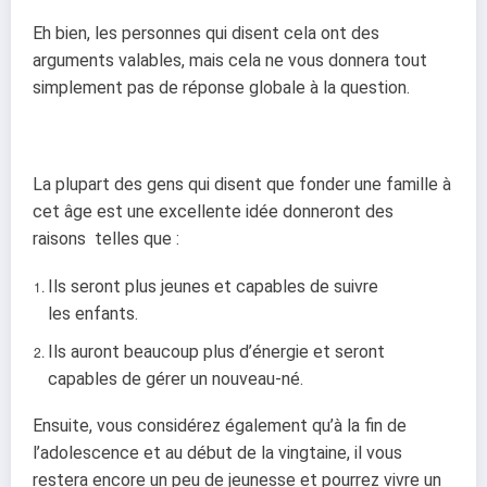
Eh bien, les personnes qui disent cela ont des
arguments valables, mais cela ne vous
donnera tout
simplement pas de réponse globale à la question.
La plupart des gens qui disent que fonder une famille à
cet âge est une excellente idée
donneront des
raisons telles que :
Ils seront plus jeunes et capables de suivre
les enfants.
Ils auront beaucoup plus d’énergie et seront
capables de gérer un nouveau-né.
Ensuite, vous considérez également qu’à la fin de
l’adolescence et au début de la vingtaine, il
vous
restera encore un peu de jeunesse et pourrez vivre un