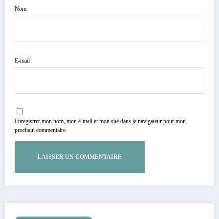
Nom
E-mail
Enregistrer mon nom, mon e-mail et mon site dans le navigateur pour mon
prochain commentaire.