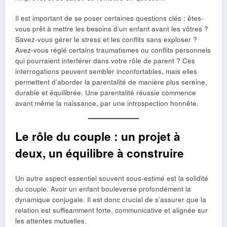
Il est important de se poser certaines questions clés : êtes-
vous prêt à mettre les besoins d’un enfant avant les vôtres ?
Savez-vous gérer le stress et les conflits sans exploser ?
Avez-vous réglé certains traumatismes ou conflits personnels
qui pourraient interférer dans votre rôle de parent ? Ces
interrogations peuvent sembler inconfortables, mais elles
permettent d’aborder la parentalité de manière plus sereine,
durable et équilibrée. Une parentalité réussie commence
avant même la naissance, par une introspection honnête.
Le rôle du couple : un projet à
deux, un équilibre à construire
Un autre aspect essentiel souvent sous-estimé est la solidité
du couple. Avoir un enfant bouleverse profondément la
dynamique conjugale. Il est donc crucial de s’assurer que la
relation est suffisamment forte, communicative et alignée sur
les attentes mutuelles.