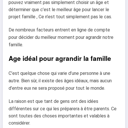
pouvez vraiment pas simplement choisir un âge et
déterminer que c’est le meilleur âge pour lancer le
projet famille , Ce n’est tout simplement pas le cas.
De nombreux facteurs entrent en ligne de compte
pour décider du meilleur moment pour agrandir notre
famille.
Age idéal pour agrandir la famille
C’est quelque chose qui varie d’une personne à une
autre. Bien sûr, il existe des âges idéaux,
mais
aucun
d’entre eux ne sera proposé pour tout le monde.
La raison est que tant de gens ont des idées
différentes sur ce qui les préparera à être parents.
Ce
sont toutes des choses importantes et valables à
considérer.