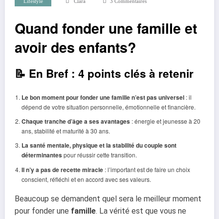
Lifestyle
Clara
3 Commentaires
Quand fonder une famille et
avoir des enfants?
📝 En Bref : 4 points clés à retenir
Le bon moment pour fonder une famille n’est pas universel
: il
dépend de votre situation personnelle, émotionnelle et financière.
Chaque tranche d’âge a ses avantages
: énergie et jeunesse à 20
ans, stabilité et maturité à 30 ans.
La santé mentale, physique et la stabilité du couple sont
déterminantes
pour réussir cette transition.
Il n’y a pas de recette miracle
: l’important est de faire un choix
conscient, réfléchi et en accord avec ses valeurs.
Beaucoup se demandent quel sera le meilleur moment
pour fonder une
famille
.
La vérité est que vous ne