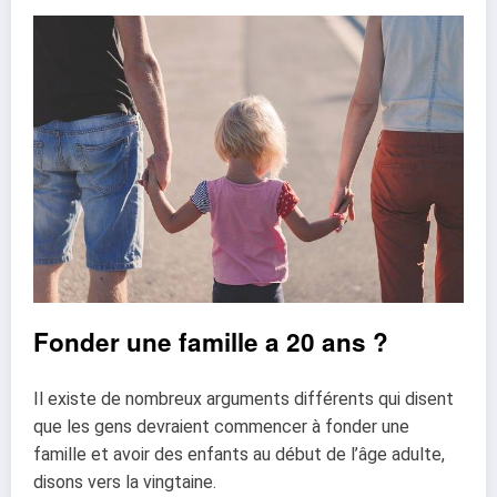
Fonder une famille a 20 ans ?
Il existe de nombreux arguments différents qui disent
que les gens devraient commencer à
fonder une
famille et avoir des enfants au début de l’âge adulte,
disons vers la vingtaine.