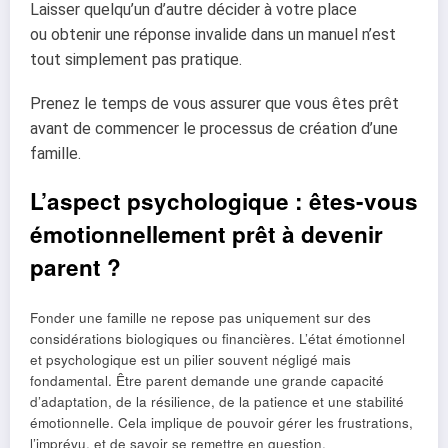
Laisser quelqu’un d’autre décider à votre place
ou obtenir une réponse invalide dans un
manuel n’est
tout simplement pas pratique.
Prenez le temps de vous assurer que vous êtes prêt
avant de commencer le processus de
création d’une
famille.
L’aspect psychologique : êtes-vous
émotionnellement prêt à devenir
parent ?
Fonder une famille ne repose pas uniquement sur des
considérations biologiques ou financières. L’état émotionnel
et psychologique est un pilier souvent négligé mais
fondamental. Être parent demande une grande capacité
d’adaptation, de la résilience, de la patience et une stabilité
émotionnelle. Cela implique de pouvoir gérer les frustrations,
l’imprévu, et de savoir se remettre en question.