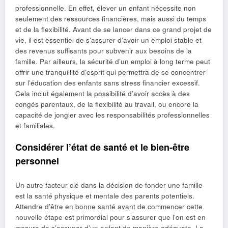
professionnelle. En effet, élever un enfant nécessite non
seulement des ressources financières, mais aussi du temps
et de la flexibilité. Avant de se lancer dans ce grand projet de
vie, il est essentiel de s’assurer d’avoir un emploi stable et
des revenus suffisants pour subvenir aux besoins de la
famille. Par ailleurs, la sécurité d’un emploi à long terme peut
offrir une tranquillité d’esprit qui permettra de se concentrer
sur l’éducation des enfants sans stress financier excessif.
Cela inclut également la possibilité d’avoir accès à des
congés parentaux, de la flexibilité au travail, ou encore la
capacité de jongler avec les responsabilités professionnelles
et familiales.
Considérer l’état de santé et le bien-être
personnel
Un autre facteur clé dans la décision de fonder une famille
est la santé physique et mentale des parents potentiels.
Attendre d’être en bonne santé avant de commencer cette
nouvelle étape est primordial pour s’assurer que l’on est en
mesure de s’occuper d’un enfant de manière adéquate. La