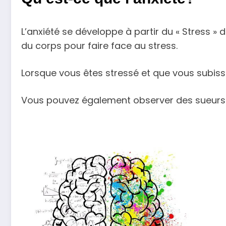
L’anxiété se développe à partir du « Stress » 
du corps pour faire face au stress.
Lorsque vous êtes stressé et que vous subiss
Vous pouvez également observer des sueurs e