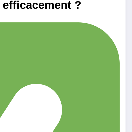
e efficacement ?