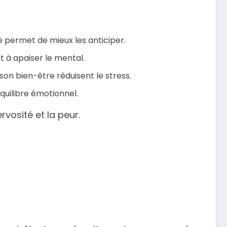
té permet de mieux les anticiper.
t à apaiser le mental.
son bien-être réduisent le stress.
quilibre émotionnel.
rvosité et la peur.