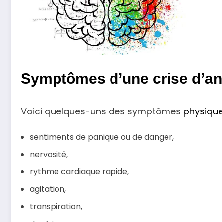
Symptômes d’une crise d’an
Voici quelques-uns des symptômes
physiqu
sentiments de panique ou de danger,
nervosité,
rythme cardiaque rapide,
agitation,
transpiration,