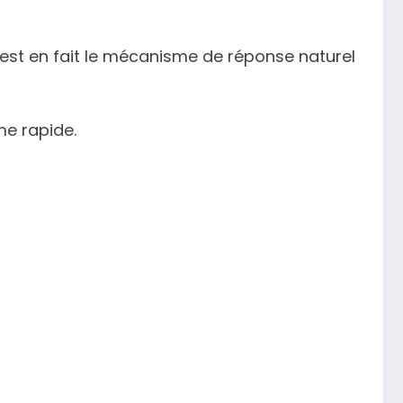
té est en fait le mécanisme de réponse naturel
me rapide.