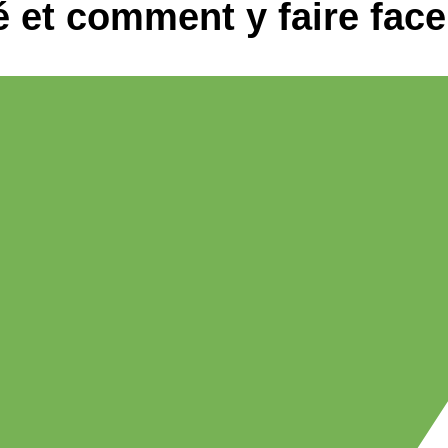
é et comment y faire fac